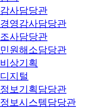
감사담당관
경영감사담당관
조사담당관
민원해소담당관
비상기획
디지털
정보기획담당관
정보시스템담당관