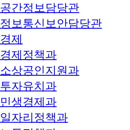
공간정보담당관
정보통신보안담당관
경제
경제정책과
소상공인지원과
투자유치과
민생경제과
일자리정책과