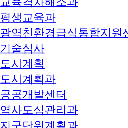
교육격차해소과
평생교육과
광역친환경급식통합지원
기술심사
도시계획
도시계획과
공공개발센터
역사도심관리과
지구단위계획과