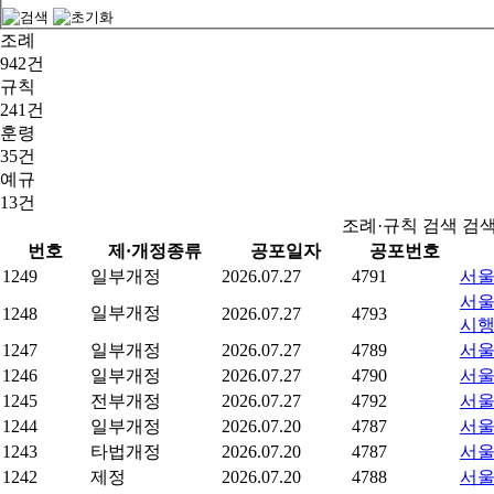
조례
942건
규칙
241건
훈령
35건
예규
13건
조례·규칙 검색 검
번호
제·개정종류
공포일자
공포번호
1249
일부개정
2026.07.27
4791
서울
서울
일부개정
1248
2026.07.27
4793
시
1247
일부개정
2026.07.27
4789
서울
1246
일부개정
2026.07.27
4790
서울
1245
전부개정
2026.07.27
4792
서울
1244
일부개정
2026.07.20
4787
서울
1243
타법개정
2026.07.20
4787
서울
1242
제정
2026.07.20
4788
서울