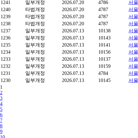
1241
일부개정
2026.07.20
4786
서울
1240
타법개정
2026.07.20
4787
서울
1239
타법개정
2026.07.20
4787
서울
1238
타법개정
2026.07.20
4787
서울
1237
일부개정
2026.07.13
10138
서울
1236
일부개정
2026.07.13
10143
서울
1235
일부개정
2026.07.13
10141
서울
1234
일부개정
2026.07.13
10156
서울
1233
일부개정
2026.07.13
10137
서울
1232
일부개정
2026.07.13
10159
서울
1231
일부개정
2026.07.13
4784
서울
1230
일부개정
2026.07.13
10145
서울
1
2
3
4
5
6
7
8
9
10