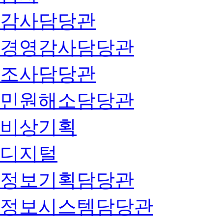
감사담당관
경영감사담당관
조사담당관
민원해소담당관
비상기획
디지털
정보기획담당관
정보시스템담당관