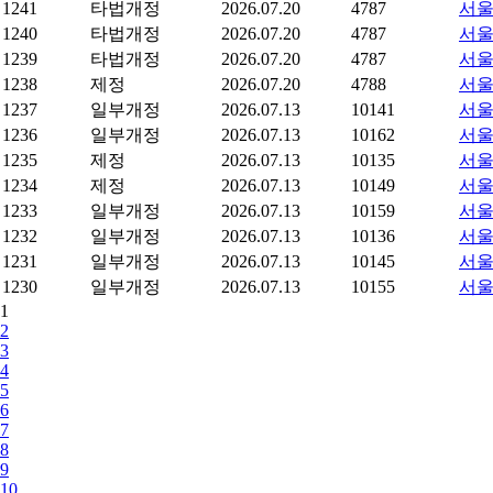
1241
타법개정
2026.07.20
4787
서울
1240
타법개정
2026.07.20
4787
서울
1239
타법개정
2026.07.20
4787
서울
1238
제정
2026.07.20
4788
서울
1237
일부개정
2026.07.13
10141
서울
1236
일부개정
2026.07.13
10162
서울
1235
제정
2026.07.13
10135
서울
1234
제정
2026.07.13
10149
서울
1233
일부개정
2026.07.13
10159
서울
1232
일부개정
2026.07.13
10136
서울
1231
일부개정
2026.07.13
10145
서울
1230
일부개정
2026.07.13
10155
서울
1
2
3
4
5
6
7
8
9
10