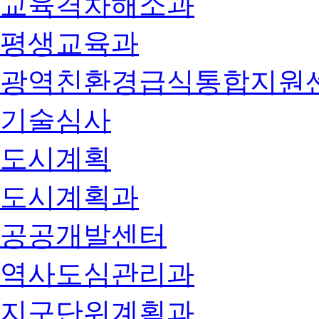
교육격차해소과
평생교육과
광역친환경급식통합지원
기술심사
도시계획
도시계획과
공공개발센터
역사도심관리과
지구단위계획과