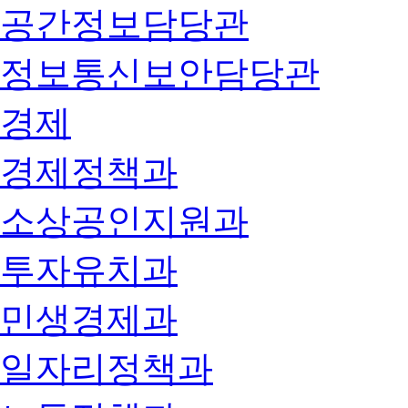
공간정보담당관
정보통신보안담당관
경제
경제정책과
소상공인지원과
투자유치과
민생경제과
일자리정책과