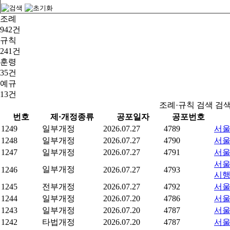
조례
942건
규칙
241건
훈령
35건
예규
13건
조례·규칙 검색 검
번호
제·개정종류
공포일자
공포번호
1249
일부개정
2026.07.27
4789
서울
1248
일부개정
2026.07.27
4790
서울
1247
일부개정
2026.07.27
4791
서울
서울
일부개정
1246
2026.07.27
4793
시
1245
전부개정
2026.07.27
4792
서울
1244
일부개정
2026.07.20
4786
서울
1243
일부개정
2026.07.20
4787
서울
1242
타법개정
2026.07.20
4787
서울