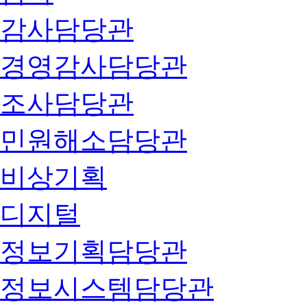
감사담당관
경영감사담당관
조사담당관
민원해소담당관
비상기획
디지털
정보기획담당관
정보시스템담당관