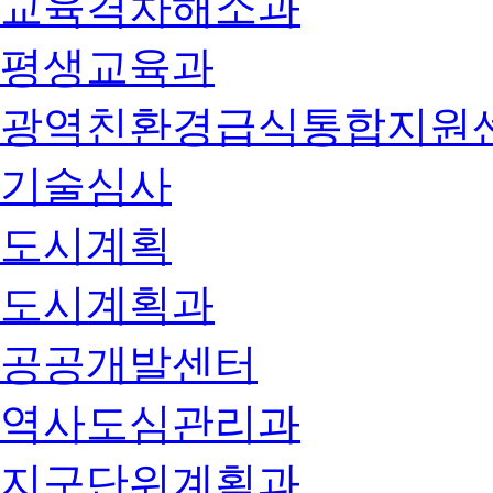
교육격차해소과
평생교육과
광역친환경급식통합지원
기술심사
도시계획
도시계획과
공공개발센터
역사도심관리과
지구단위계획과