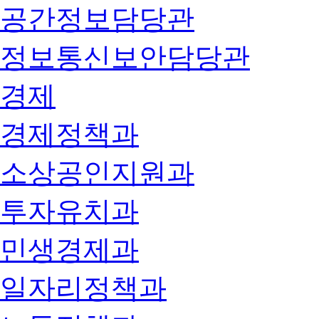
공간정보담당관
정보통신보안담당관
경제
경제정책과
소상공인지원과
투자유치과
민생경제과
일자리정책과