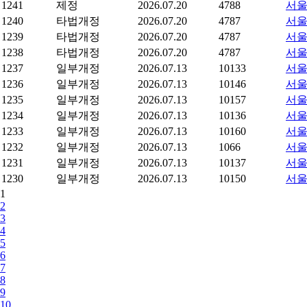
1241
제정
2026.07.20
4788
서울
1240
타법개정
2026.07.20
4787
서울
1239
타법개정
2026.07.20
4787
서울
1238
타법개정
2026.07.20
4787
서울
1237
일부개정
2026.07.13
10133
서울
1236
일부개정
2026.07.13
10146
서울
1235
일부개정
2026.07.13
10157
서울
1234
일부개정
2026.07.13
10136
서울
1233
일부개정
2026.07.13
10160
서울
1232
일부개정
2026.07.13
1066
서울
1231
일부개정
2026.07.13
10137
서울
1230
일부개정
2026.07.13
10150
서울
1
2
3
4
5
6
7
8
9
10