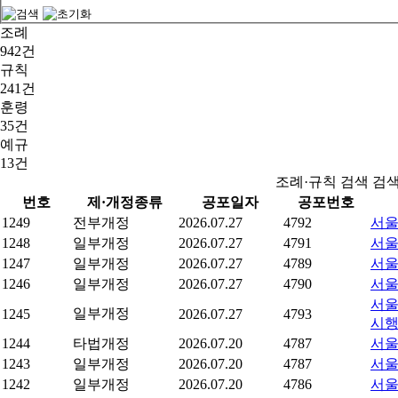
조례
942건
규칙
241건
훈령
35건
예규
13건
조례·규칙 검색 검
번호
제·개정종류
공포일자
공포번호
1249
전부개정
2026.07.27
4792
서울
1248
일부개정
2026.07.27
4791
서울
1247
일부개정
2026.07.27
4789
서울
1246
일부개정
2026.07.27
4790
서울
서울
일부개정
1245
2026.07.27
4793
시
1244
타법개정
2026.07.20
4787
서울
1243
일부개정
2026.07.20
4787
서울
1242
일부개정
2026.07.20
4786
서울