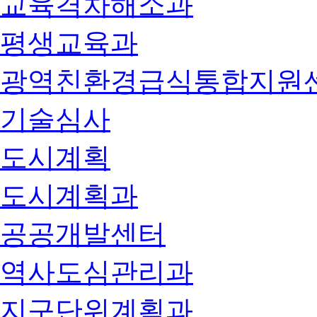
교육격차해소과
평생교육과
광역친환경급식통합지원
기술심사
도시계획
도시계획과
공공개발센터
역사도심관리과
지구단위계획과