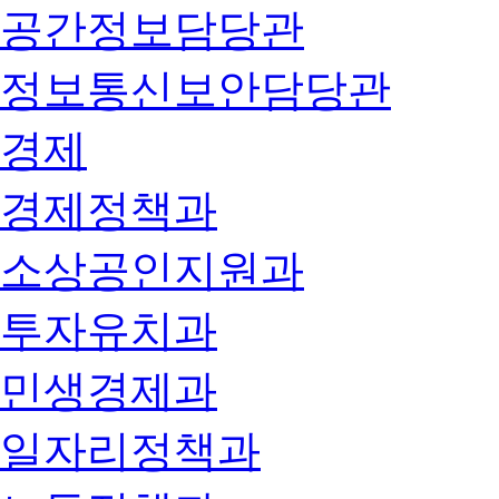
공간정보담당관
정보통신보안담당관
경제
경제정책과
소상공인지원과
투자유치과
민생경제과
일자리정책과