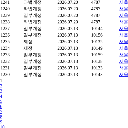
1241
타법개정
2026.07.20
4787
서울
1240
타법개정
2026.07.20
4787
서울
1239
일부개정
2026.07.20
4787
서울
1238
타법개정
2026.07.20
4787
서울
1237
일부개정
2026.07.13
10144
서울
1236
일부개정
2026.07.13
10156
서울
1235
제정
2026.07.13
10135
서울
1234
제정
2026.07.13
10149
서울
1233
일부개정
2026.07.13
10159
서울
1232
일부개정
2026.07.13
10138
서울
1231
일부개정
2026.07.13
10133
서울
1230
일부개정
2026.07.13
10143
서울
1
2
3
4
5
6
7
8
9
10