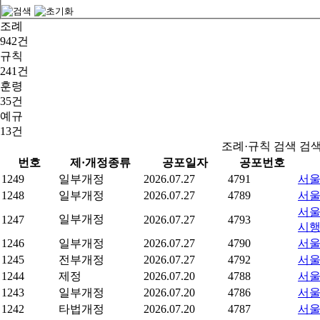
조례
942건
규칙
241건
훈령
35건
예규
13건
조례·규칙 검색 검
번호
제·개정종류
공포일자
공포번호
1249
일부개정
2026.07.27
4791
서울
1248
일부개정
2026.07.27
4789
서울
서울
일부개정
1247
2026.07.27
4793
시
1246
일부개정
2026.07.27
4790
서울
1245
전부개정
2026.07.27
4792
서울
1244
제정
2026.07.20
4788
서울
1243
일부개정
2026.07.20
4786
서울
1242
타법개정
2026.07.20
4787
서울