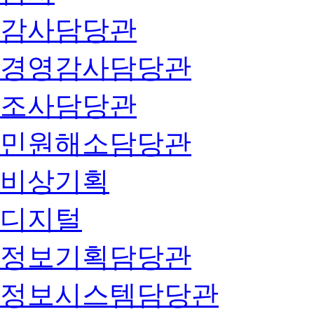
감사담당관
경영감사담당관
조사담당관
민원해소담당관
비상기획
디지털
정보기획담당관
정보시스템담당관