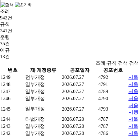
조례
942건
규칙
241건
훈령
35건
예규
13건
조례·규칙 검색 검
번호
제·개정종류
공포일자
공포번호
1249
전부개정
2026.07.27
4792
서울
1248
일부개정
2026.07.27
4791
서울
1247
일부개정
2026.07.27
4789
서울
1246
일부개정
2026.07.27
4790
서울
서울
일부개정
1245
2026.07.27
4793
시
1244
타법개정
2026.07.20
4787
서울
1243
일부개정
2026.07.20
4787
서울
1242
일부개정
2026.07.20
4786
서울