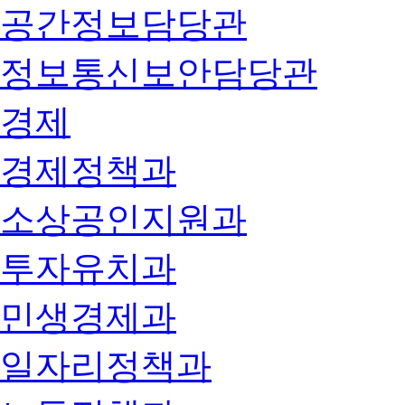
공간정보담당관
정보통신보안담당관
경제
경제정책과
소상공인지원과
투자유치과
민생경제과
일자리정책과