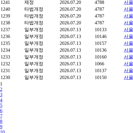
1241
제정
2026.07.20
4788
서울
1240
타법개정
2026.07.20
4787
서울
1239
타법개정
2026.07.20
4787
서울
1238
타법개정
2026.07.20
4787
서울
1237
일부개정
2026.07.13
10133
서울
1236
일부개정
2026.07.13
10146
서울
1235
일부개정
2026.07.13
10157
서울
1234
일부개정
2026.07.13
10136
서울
1233
일부개정
2026.07.13
10160
서울
1232
일부개정
2026.07.13
1066
서울
1231
일부개정
2026.07.13
10137
서울
1230
일부개정
2026.07.13
10150
서울
1
2
3
4
5
6
7
8
9
10