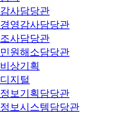
감사담당관
경영감사담당관
조사담당관
민원해소담당관
비상기획
디지털
정보기획담당관
정보시스템담당관