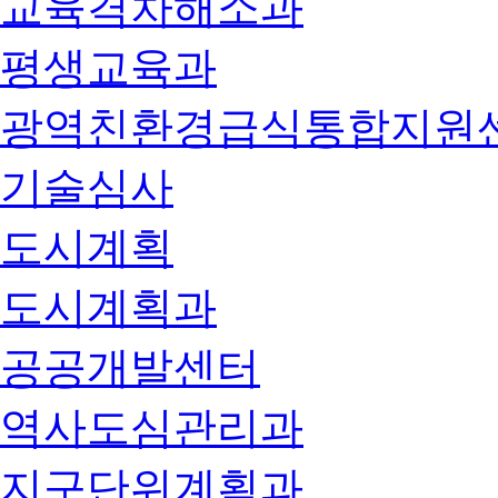
교육격차해소과
평생교육과
광역친환경급식통합지원
기술심사
도시계획
도시계획과
공공개발센터
역사도심관리과
지구단위계획과