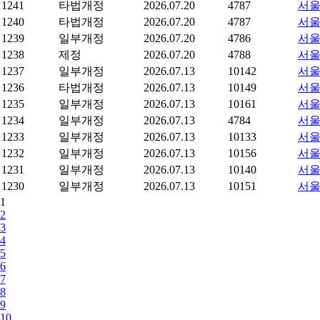
1241
타법개정
2026.07.20
4787
서울
1240
타법개정
2026.07.20
4787
서울
1239
일부개정
2026.07.20
4786
서울
1238
제정
2026.07.20
4788
서울
1237
일부개정
2026.07.13
10142
서울
1236
타법개정
2026.07.13
10149
서울
1235
일부개정
2026.07.13
10161
서울
1234
일부개정
2026.07.13
4784
서울
1233
일부개정
2026.07.13
10133
서울
1232
일부개정
2026.07.13
10156
서울
1231
일부개정
2026.07.13
10140
서울
1230
일부개정
2026.07.13
10151
서울
1
2
3
4
5
6
7
8
9
10