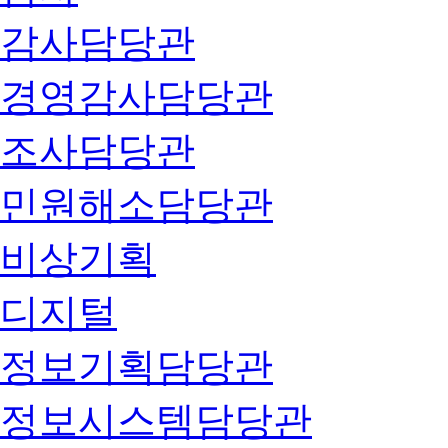
감사담당관
경영감사담당관
조사담당관
민원해소담당관
비상기획
디지털
정보기획담당관
정보시스템담당관