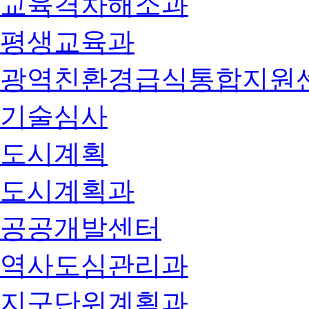
교육격차해소과
평생교육과
광역친환경급식통합지원
기술심사
도시계획
도시계획과
공공개발센터
역사도심관리과
지구단위계획과