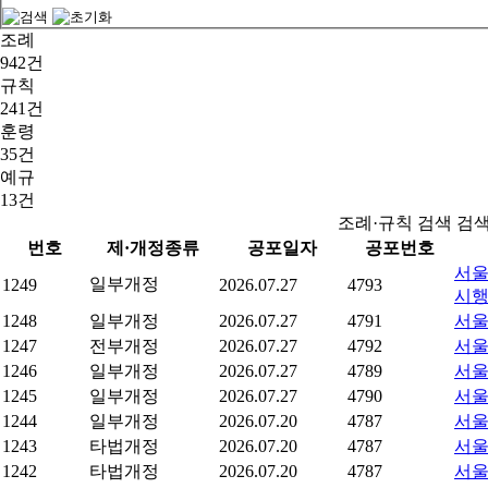
조례
942건
규칙
241건
훈령
35건
예규
13건
조례·규칙 검색 검
번호
제·개정종류
공포일자
공포번호
서울
일부개정
1249
2026.07.27
4793
시
1248
일부개정
2026.07.27
4791
서울
1247
전부개정
2026.07.27
4792
서울
1246
일부개정
2026.07.27
4789
서울
1245
일부개정
2026.07.27
4790
서울
1244
일부개정
2026.07.20
4787
서울
1243
타법개정
2026.07.20
4787
서울
1242
타법개정
2026.07.20
4787
서울