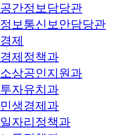
공간정보담당관
정보통신보안담당관
경제
경제정책과
소상공인지원과
투자유치과
민생경제과
일자리정책과