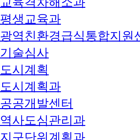
교육격차해소과
평생교육과
광역친환경급식통합지원
기술심사
도시계획
도시계획과
공공개발센터
역사도심관리과
지구단위계획과