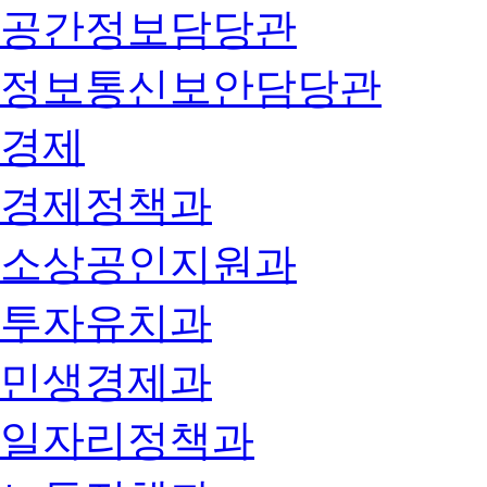
공간정보담당관
정보통신보안담당관
경제
경제정책과
소상공인지원과
투자유치과
민생경제과
일자리정책과