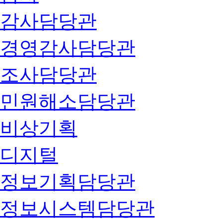
감사담당관
경영감사담당관
조사담당관
민원해소담당관
비상기획
디지털
정보기획담당관
정보시스템담당관