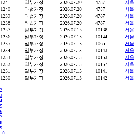
1241
일부개정
2026.07.20
4787
서울
1240
타법개정
2026.07.20
4787
서울
1239
타법개정
2026.07.20
4787
서울
1238
타법개정
2026.07.20
4787
서울
1237
일부개정
2026.07.13
10138
서울
1236
일부개정
2026.07.13
10144
서울
1235
일부개정
2026.07.13
1066
서울
1234
일부개정
2026.07.13
10143
서울
1233
일부개정
2026.07.13
10153
서울
1232
일부개정
2026.07.13
10157
서울
1231
일부개정
2026.07.13
10141
서울
1230
일부개정
2026.07.13
10142
서울
1
2
3
4
5
6
7
8
9
10