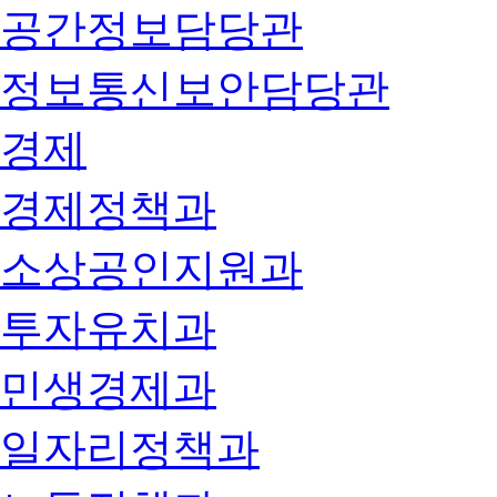
공간정보담당관
정보통신보안담당관
경제
경제정책과
소상공인지원과
투자유치과
민생경제과
일자리정책과