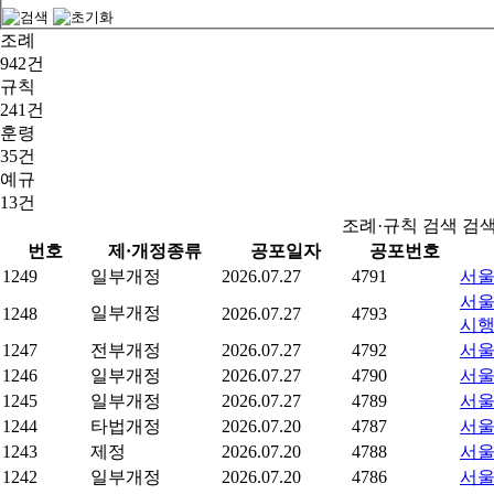
조례
942건
규칙
241건
훈령
35건
예규
13건
조례·규칙 검색 검
번호
제·개정종류
공포일자
공포번호
1249
일부개정
2026.07.27
4791
서울
서울
일부개정
1248
2026.07.27
4793
시
1247
전부개정
2026.07.27
4792
서울
1246
일부개정
2026.07.27
4790
서울
1245
일부개정
2026.07.27
4789
서울
1244
타법개정
2026.07.20
4787
서울
1243
제정
2026.07.20
4788
서울
1242
일부개정
2026.07.20
4786
서울