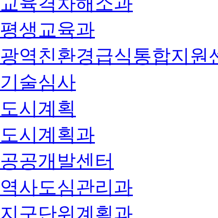
교육격차해소과
평생교육과
광역친환경급식통합지원
기술심사
도시계획
도시계획과
공공개발센터
역사도심관리과
지구단위계획과