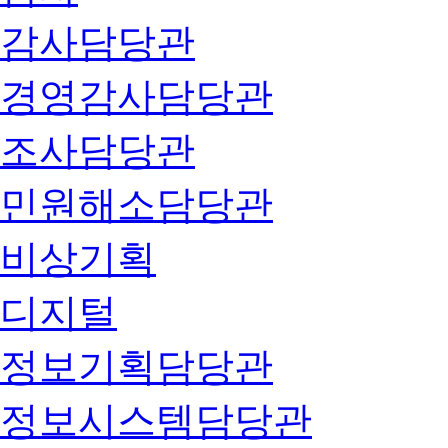
감사담당관
경영감사담당관
조사담당관
민원해소담당관
비상기획
디지털
정보기획담당관
정보시스템담당관