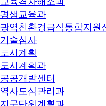
교육격차해소과
평생교육과
광역친환경급식통합지원
기술심사
도시계획
도시계획과
공공개발센터
역사도심관리과
지구단위계획과