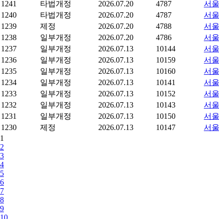
1241
타법개정
2026.07.20
4787
서울
1240
타법개정
2026.07.20
4787
서울
1239
제정
2026.07.20
4788
서울
1238
일부개정
2026.07.20
4786
서울
1237
일부개정
2026.07.13
10144
서울
1236
일부개정
2026.07.13
10159
서울
1235
일부개정
2026.07.13
10160
서울
1234
일부개정
2026.07.13
10141
서울
1233
일부개정
2026.07.13
10152
서울
1232
일부개정
2026.07.13
10143
서울
1231
일부개정
2026.07.13
10150
서울
1230
제정
2026.07.13
10147
서울
1
2
3
4
5
6
7
8
9
10