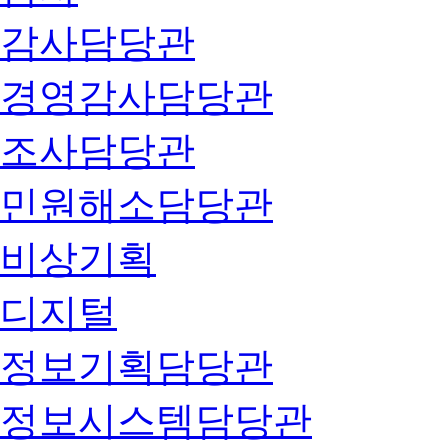
감사담당관
경영감사담당관
조사담당관
민원해소담당관
비상기획
디지털
정보기획담당관
정보시스템담당관