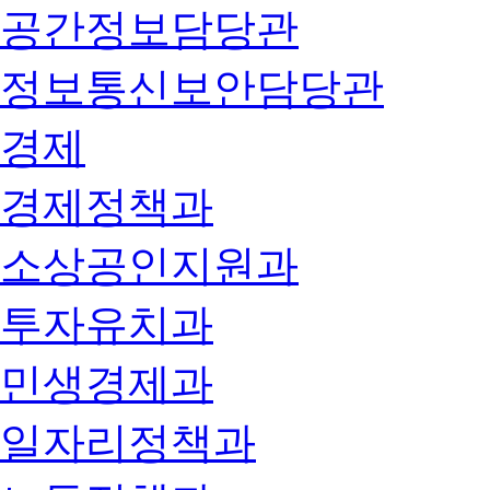
공간정보담당관
정보통신보안담당관
경제
경제정책과
소상공인지원과
투자유치과
민생경제과
일자리정책과