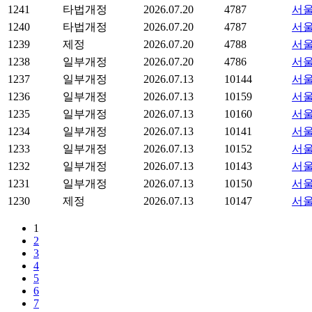
1241
타법개정
2026.07.20
4787
서울
1240
타법개정
2026.07.20
4787
서울
1239
제정
2026.07.20
4788
서울
1238
일부개정
2026.07.20
4786
서울
1237
일부개정
2026.07.13
10144
서울
1236
일부개정
2026.07.13
10159
서울
1235
일부개정
2026.07.13
10160
서울
1234
일부개정
2026.07.13
10141
서울
1233
일부개정
2026.07.13
10152
서울
1232
일부개정
2026.07.13
10143
서울
1231
일부개정
2026.07.13
10150
서울
1230
제정
2026.07.13
10147
서울
1
2
3
4
5
6
7