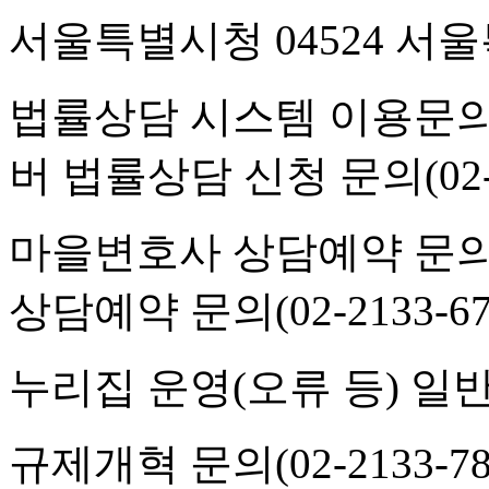
서울특별시청 04524 서울
법률상담 시스템 이용문의(02-
버 법률상담 신청 문의(02-21
마을변호사 상담예약 문의(02-
상담예약 문의(02-2133-67
누리집 운영(오류 등) 일반사항
규제개혁 문의(02-2133-782