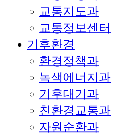
교통지도과
교통정보센터
기후환경
환경정책과
녹색에너지과
기후대기과
친환경교통과
자원순환과