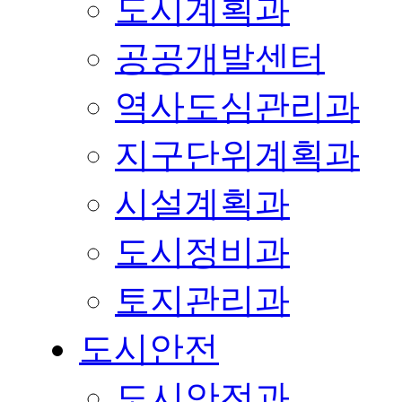
도시계획과
공공개발센터
역사도심관리과
지구단위계획과
시설계획과
도시정비과
토지관리과
도시안전
도시안전과