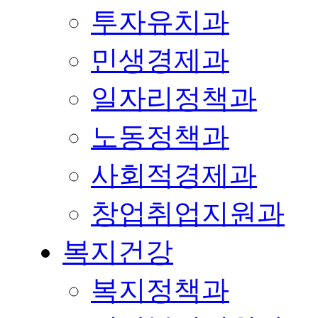
투자유치과
민생경제과
일자리정책과
노동정책과
사회적경제과
창업취업지원과
복지건강
복지정책과