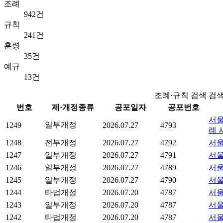
조례
942건
규칙
241건
훈령
35건
예규
13건
조례·규칙 검색 검
번호
제·개정종류
공포일자
공포번호
서울
일부개정
1249
2026.07.27
4793
례 
1248
전부개정
2026.07.27
4792
서울
1247
일부개정
2026.07.27
4791
서울
1246
일부개정
2026.07.27
4789
서울
1245
일부개정
2026.07.27
4790
서울
1244
타법개정
2026.07.20
4787
서울
1243
일부개정
2026.07.20
4787
서울
1242
타법개정
2026.07.20
4787
서울