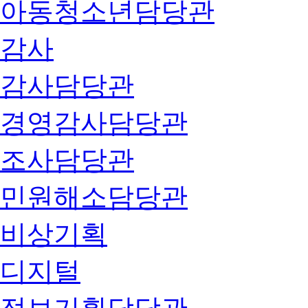
아동청소년담당관
감사
감사담당관
경영감사담당관
조사담당관
민원해소담당관
비상기획
디지털