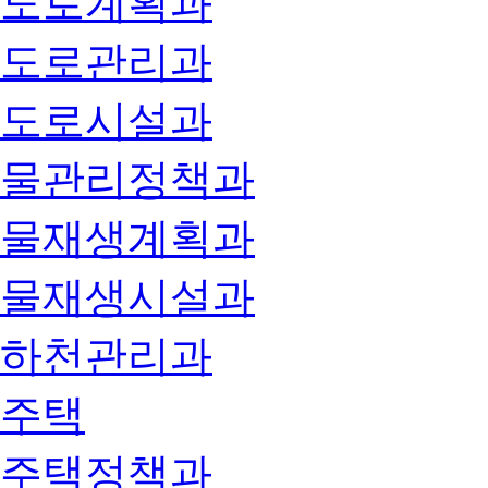
도로계획과
도로관리과
도로시설과
물관리정책과
물재생계획과
물재생시설과
하천관리과
주택
주택정책과