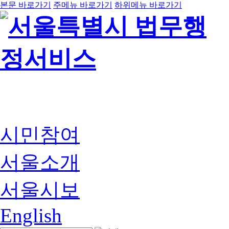
본문 바로가기
주메뉴 바로가기
하위메뉴 바로가기
시민참여
서울소개
서울시보
English