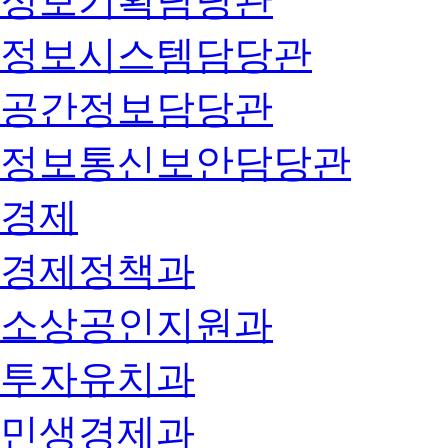
정보기획담당관
정보시스템담당관
공간정보담당관
정보통신보안담당관
경제
경제정책과
소상공인지원과
투자유치과
민생경제과