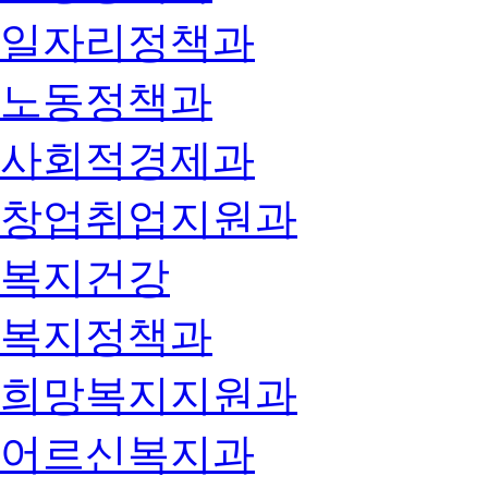
일자리정책과
노동정책과
사회적경제과
창업취업지원과
복지건강
복지정책과
희망복지지원과
어르신복지과