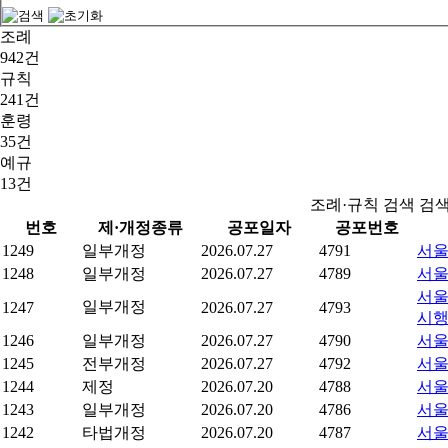
조례
942건
규칙
241건
훈령
35건
예규
13건
조례·규칙 검색 검
번호
제·개정종류
공포일자
공포번호
1249
일부개정
2026.07.27
4791
서울
1248
일부개정
2026.07.27
4789
서울
서울
일부개정
1247
2026.07.27
4793
시
1246
일부개정
2026.07.27
4790
서울
1245
전부개정
2026.07.27
4792
서울
1244
제정
2026.07.20
4788
서울
1243
일부개정
2026.07.20
4786
서울
1242
타법개정
2026.07.20
4787
서울