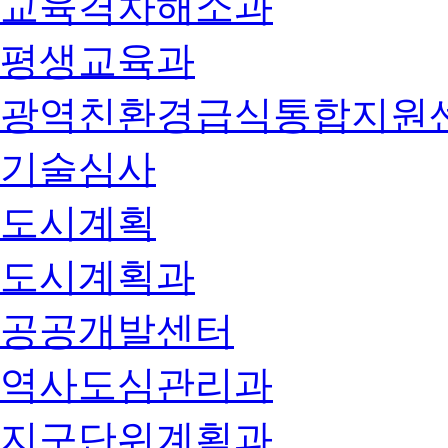
교육격차해소과
평생교육과
광역친환경급식통합지원
기술심사
도시계획
도시계획과
공공개발센터
역사도심관리과
지구단위계획과