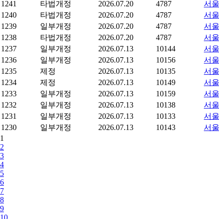
1241
타법개정
2026.07.20
4787
서울
1240
타법개정
2026.07.20
4787
서울
1239
일부개정
2026.07.20
4787
서울
1238
타법개정
2026.07.20
4787
서울
1237
일부개정
2026.07.13
10144
서울
1236
일부개정
2026.07.13
10156
서울
1235
제정
2026.07.13
10135
서울
1234
제정
2026.07.13
10149
서울
1233
일부개정
2026.07.13
10159
서울
1232
일부개정
2026.07.13
10138
서울
1231
일부개정
2026.07.13
10133
서울
1230
일부개정
2026.07.13
10143
서울
1
2
3
4
5
6
7
8
9
10