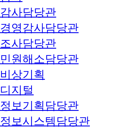
감사담당관
경영감사담당관
조사담당관
민원해소담당관
비상기획
디지털
정보기획담당관
정보시스템담당관