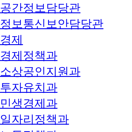
공간정보담당관
정보통신보안담당관
경제
경제정책과
소상공인지원과
투자유치과
민생경제과
일자리정책과