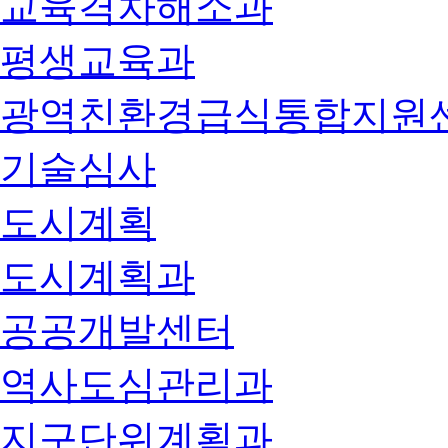
교육격차해소과
평생교육과
광역친환경급식통합지원
기술심사
도시계획
도시계획과
공공개발센터
역사도심관리과
지구단위계획과