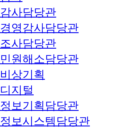
감사담당관
경영감사담당관
조사담당관
민원해소담당관
비상기획
디지털
정보기획담당관
정보시스템담당관