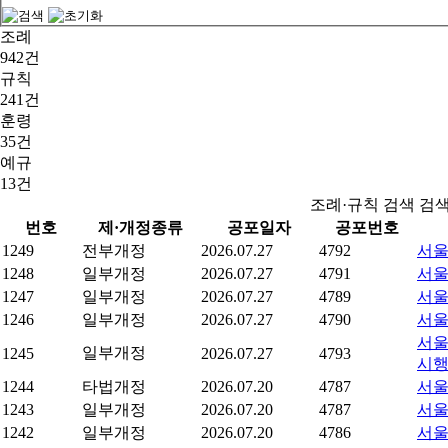
조례
942건
규칙
241건
훈령
35건
예규
13건
조례·규칙 검색 검
번호
제·개정종류
공포일자
공포번호
1249
전부개정
2026.07.27
4792
서울
1248
일부개정
2026.07.27
4791
서울
1247
일부개정
2026.07.27
4789
서울
1246
일부개정
2026.07.27
4790
서울
서울
일부개정
1245
2026.07.27
4793
시
1244
타법개정
2026.07.20
4787
서울
1243
일부개정
2026.07.20
4787
서울
1242
일부개정
2026.07.20
4786
서울