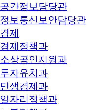
공간정보담당관
정보통신보안담당관
경제
경제정책과
소상공인지원과
투자유치과
민생경제과
일자리정책과