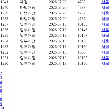
1241
제정
2026.07.20
4788
서울
1240
타법개정
2026.07.20
4787
서울
1239
타법개정
2026.07.20
4787
서울
1238
타법개정
2026.07.20
4787
서울
1237
일부개정
2026.07.13
10133
서울
1236
일부개정
2026.07.13
10146
서울
1235
일부개정
2026.07.13
10157
서울
1234
일부개정
2026.07.13
10136
서울
1233
일부개정
2026.07.13
10160
서울
1232
일부개정
2026.07.13
1066
서울
1231
일부개정
2026.07.13
10137
서울
1230
일부개정
2026.07.13
10150
서울
1
2
3
4
5
6
7
8
9
10