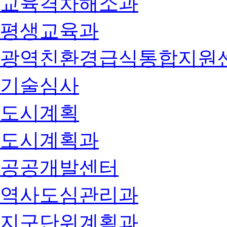
교육격차해소과
평생교육과
광역친환경급식통합지원
기술심사
도시계획
도시계획과
공공개발센터
역사도심관리과
지구단위계획과