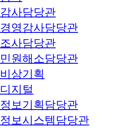
감사담당관
경영감사담당관
조사담당관
민원해소담당관
비상기획
디지털
정보기획담당관
정보시스템담당관