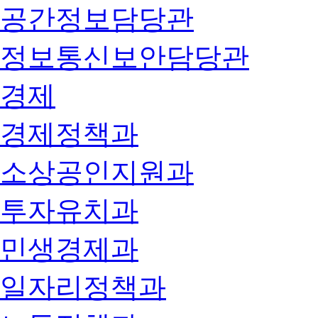
공간정보담당관
정보통신보안담당관
경제
경제정책과
소상공인지원과
투자유치과
민생경제과
일자리정책과