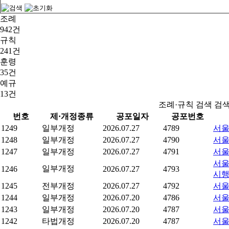
조례
942건
규칙
241건
훈령
35건
예규
13건
조례·규칙 검색 검
번호
제·개정종류
공포일자
공포번호
1249
일부개정
2026.07.27
4789
서울
1248
일부개정
2026.07.27
4790
서울
1247
일부개정
2026.07.27
4791
서울
서울
일부개정
1246
2026.07.27
4793
시
1245
전부개정
2026.07.27
4792
서울
1244
일부개정
2026.07.20
4786
서울
1243
일부개정
2026.07.20
4787
서울
1242
타법개정
2026.07.20
4787
서울