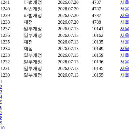
1241
타법개정
2026.07.20
4787
서울
1240
타법개정
2026.07.20
4787
서울
1239
타법개정
2026.07.20
4787
서울
1238
제정
2026.07.20
4788
서울
1237
일부개정
2026.07.13
10141
서울
1236
일부개정
2026.07.13
10162
서울
1235
제정
2026.07.13
10135
서울
1234
제정
2026.07.13
10149
서울
1233
일부개정
2026.07.13
10159
서울
1232
일부개정
2026.07.13
10136
서울
1231
일부개정
2026.07.13
10145
서울
1230
일부개정
2026.07.13
10155
서울
1
2
3
4
5
6
7
8
9
10