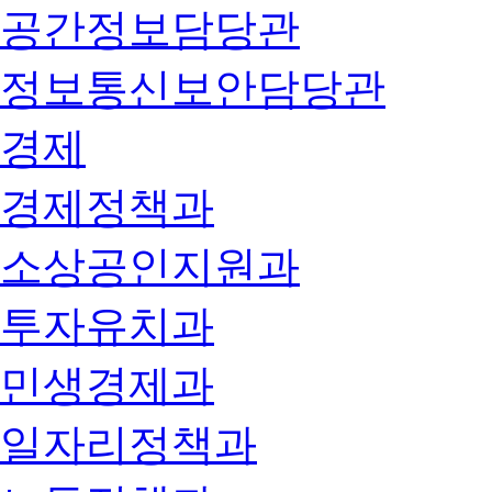
공간정보담당관
정보통신보안담당관
경제
경제정책과
소상공인지원과
투자유치과
민생경제과
일자리정책과