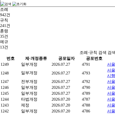
조례
942건
규칙
241건
훈령
35건
예규
13건
조례·규칙 검색 검
번호
제·개정종류
공포일자
공포번호
1249
일부개정
2026.07.27
4791
서울
서울
일부개정
1248
2026.07.27
4793
시
1247
전부개정
2026.07.27
4792
서울
1246
일부개정
2026.07.27
4790
서울
1245
일부개정
2026.07.27
4789
서울
1244
타법개정
2026.07.20
4787
서울
1243
제정
2026.07.20
4788
서울
1242
일부개정
2026.07.20
4786
서울