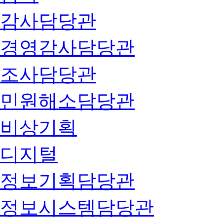
감사담당관
경영감사담당관
조사담당관
민원해소담당관
비상기획
디지털
정보기획담당관
정보시스템담당관