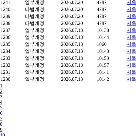
1241
일부개정
2026.07.20
4787
서울
1240
타법개정
2026.07.20
4787
서울
1239
타법개정
2026.07.20
4787
서울
1238
타법개정
2026.07.20
4787
서울
1237
일부개정
2026.07.13
10138
서울
1236
일부개정
2026.07.13
10144
서울
1235
일부개정
2026.07.13
1066
서울
1234
일부개정
2026.07.13
10143
서울
1233
일부개정
2026.07.13
10153
서울
1232
일부개정
2026.07.13
10157
서울
1231
일부개정
2026.07.13
10141
서울
1230
일부개정
2026.07.13
10142
서울
1
2
3
4
5
6
7
8
9
10