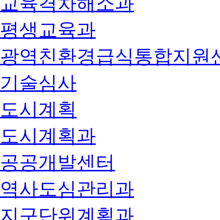
교육격차해소과
평생교육과
광역친환경급식통합지원
기술심사
도시계획
도시계획과
공공개발센터
역사도심관리과
지구단위계획과