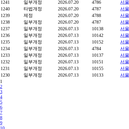
1241
일부개정
2026.07.20
4786
서울
1240
타법개정
2026.07.20
4787
서울
1239
제정
2026.07.20
4788
서울
1238
일부개정
2026.07.20
4787
서울
1237
일부개정
2026.07.13
10138
서울
1236
일부개정
2026.07.13
10142
서울
1235
일부개정
2026.07.13
10152
서울
1234
일부개정
2026.07.13
4784
서울
1233
일부개정
2026.07.13
10137
서울
1232
일부개정
2026.07.13
10151
서울
1231
일부개정
2026.07.13
10155
서울
1230
일부개정
2026.07.13
10133
서울
1
2
3
4
5
6
7
8
9
10