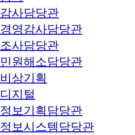
감사담당관
경영감사담당관
조사담당관
민원해소담당관
비상기획
디지털
정보기획담당관
정보시스템담당관