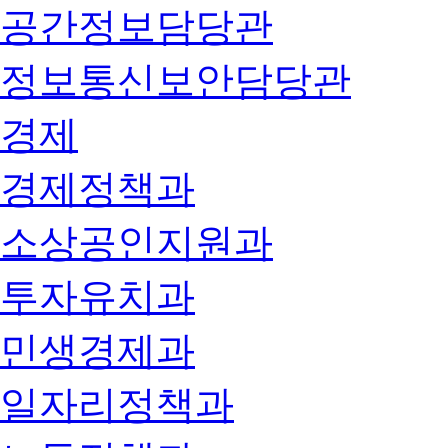
공간정보담당관
정보통신보안담당관
경제
경제정책과
소상공인지원과
투자유치과
민생경제과
일자리정책과