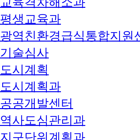
교육격차해소과
평생교육과
광역친환경급식통합지원
기술심사
도시계획
도시계획과
공공개발센터
역사도심관리과
지구단위계획과