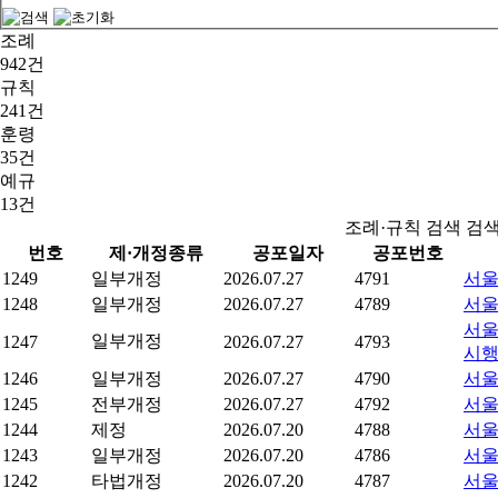
조례
942건
규칙
241건
훈령
35건
예규
13건
조례·규칙 검색 검
번호
제·개정종류
공포일자
공포번호
1249
일부개정
2026.07.27
4791
서울
1248
일부개정
2026.07.27
4789
서울
서울
일부개정
1247
2026.07.27
4793
시
1246
일부개정
2026.07.27
4790
서울
1245
전부개정
2026.07.27
4792
서울
1244
제정
2026.07.20
4788
서울
1243
일부개정
2026.07.20
4786
서울
1242
타법개정
2026.07.20
4787
서울