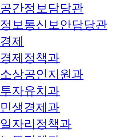
공간정보담당관
정보통신보안담당관
경제
경제정책과
소상공인지원과
투자유치과
민생경제과
일자리정책과