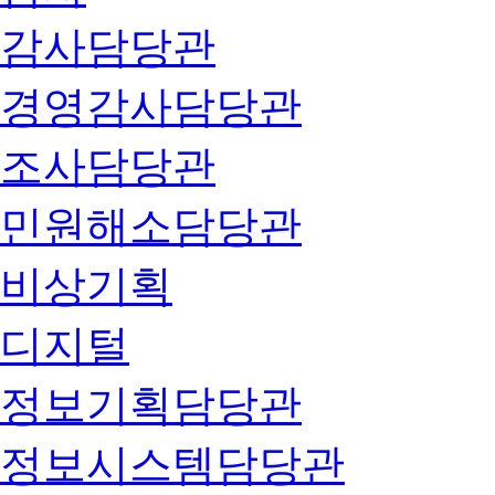
감사담당관
경영감사담당관
조사담당관
민원해소담당관
비상기획
디지털
정보기획담당관
정보시스템담당관