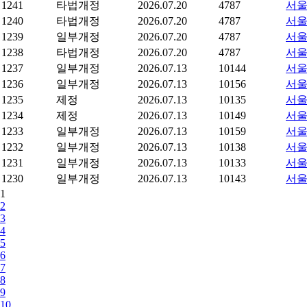
1241
타법개정
2026.07.20
4787
서울
1240
타법개정
2026.07.20
4787
서울
1239
일부개정
2026.07.20
4787
서울
1238
타법개정
2026.07.20
4787
서울
1237
일부개정
2026.07.13
10144
서울
1236
일부개정
2026.07.13
10156
서울
1235
제정
2026.07.13
10135
서울
1234
제정
2026.07.13
10149
서울
1233
일부개정
2026.07.13
10159
서울
1232
일부개정
2026.07.13
10138
서울
1231
일부개정
2026.07.13
10133
서울
1230
일부개정
2026.07.13
10143
서울
1
2
3
4
5
6
7
8
9
10