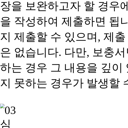
장을 보완하고자 할 경우
을 작성하여 제출하면 됩
지 제출할 수 있으며, 제출
은 없습니다. 다만, 보충
하는 경우 그 내용을 깊이
지 못하는 경우가 발생할 