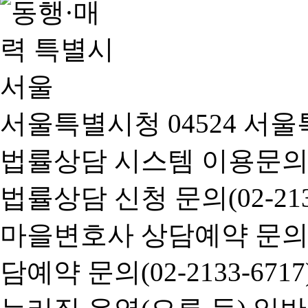
서울특별시청 04524 서울
법률상담 시스템 이용문의(02-
법률상담 신청 문의(02-2133
마을변호사 상담예약 문의(02-
담예약 문의(02-2133-6717