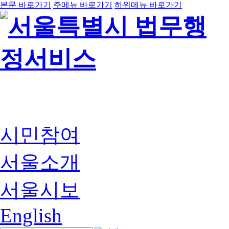
본문 바로가기
주메뉴 바로가기
하위메뉴 바로가기
시민참여
서울소개
서울시보
English