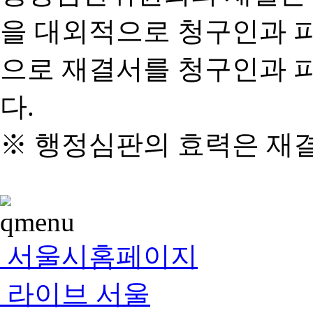
을 대외적으로 청구인과 
으로 재결서를 청구인과 
다.
※ 행정심판의 효력은 재
서울시홈페이지
라이브 서울