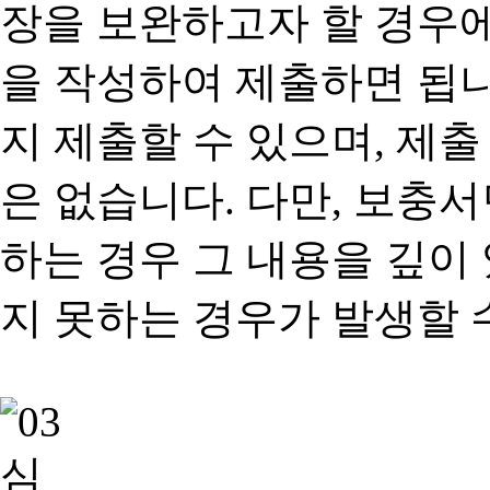
장을 보완하고자 할 경우
을 작성하여 제출하면 됩
지 제출할 수 있으며, 제출
은 없습니다. 다만, 보충
하는 경우 그 내용을 깊이
지 못하는 경우가 발생할 