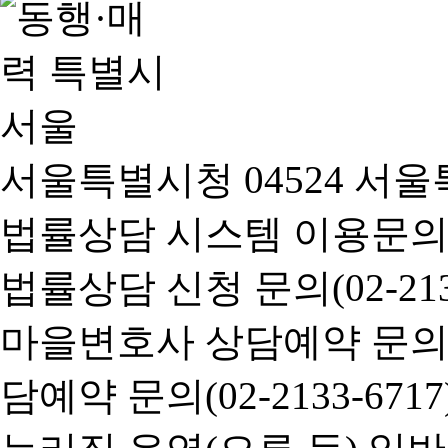
서울특별시청 04524 서울
법률상담 시스템 이용문의(02-
법률상담 신청 문의(02-2133
마을변호사 상담예약 문의(02-
담예약 문의(02-2133-6717