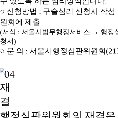
수 있도록 하는 심리방식입니다.
○ 신청방법 : 구술심리 신청서 작성
원회에 제출
(서식 : 서울시법무행정서비스 → 행정
청서)
○ 문 의 : 서울시행정심판위원회(2133
행정심판위원회의 재결은