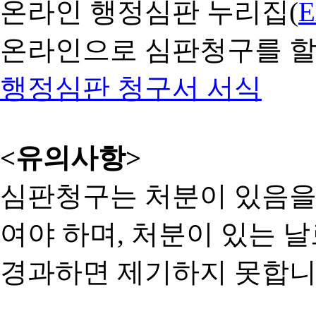
온라인 행정심판 누리집(
온라인으로 심판청구를 할
행정심판 청구서 서식
<유의사항>
심판청구는 처분이 있음을 
여야 하며, 처분이 있는 날
경과하면 제기하지 못합니다