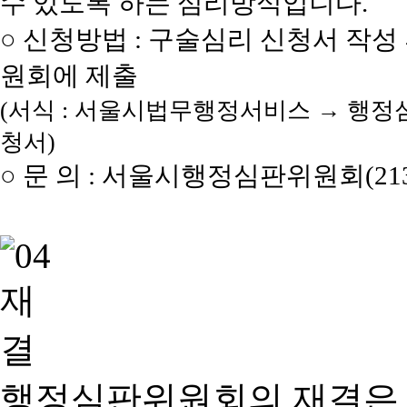
수 있도록 하는 심리방식입니다.
○ 신청방법 : 구술심리 신청서 작성
원회에 제출
(서식 : 서울시법무행정서비스 → 행정
청서)
○ 문 의 : 서울시행정심판위원회(2133
행정심판위원회의 재결은