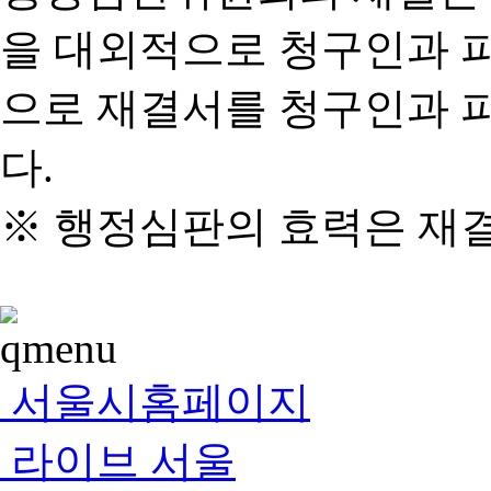
을 대외적으로 청구인과 
으로 재결서를 청구인과 
다.
※ 행정심판의 효력은 재
서울시홈페이지
라이브 서울