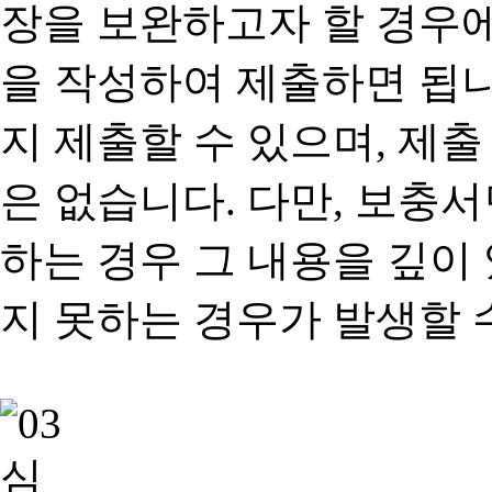
장을 보완하고자 할 경우
을 작성하여 제출하면 됩
지 제출할 수 있으며, 제출
은 없습니다. 다만, 보충
하는 경우 그 내용을 깊이
지 못하는 경우가 발생할 