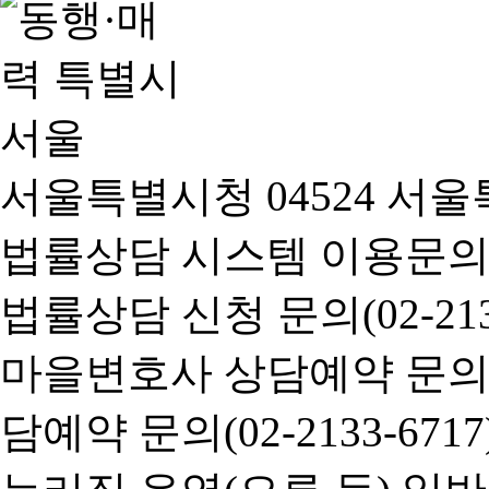
서울특별시청 04524 서울
법률상담 시스템 이용문의(02-
법률상담 신청 문의(02-2133
마을변호사 상담예약 문의(02-
담예약 문의(02-2133-6717