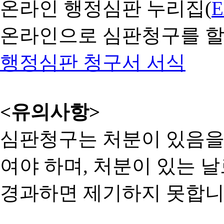
온라인 행정심판 누리집(
온라인으로 심판청구를 할
행정심판 청구서 서식
<유의사항>
심판청구는 처분이 있음을 
여야 하며, 처분이 있는 날
경과하면 제기하지 못합니다