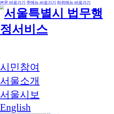
본문 바로가기
주메뉴 바로가기
하위메뉴 바로가기
시민참여
서울소개
서울시보
English