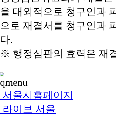
을 대외적으로 청구인과 
으로 재결서를 청구인과 
다.
※ 행정심판의 효력은 재
서울시홈페이지
라이브 서울