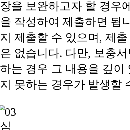
장을 보완하고자 할 경우
을 작성하여 제출하면 됩
지 제출할 수 있으며, 제출
은 없습니다. 다만, 보충
하는 경우 그 내용을 깊이
지 못하는 경우가 발생할 