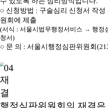
수 있도록 하는 심리방식입니다.
○ 신청방법 : 구술심리 신청서 작성
원회에 제출
(서식 : 서울시법무행정서비스 → 행정
청서)
○ 문 의 : 서울시행정심판위원회(2133
행정심판위원회의 재결은