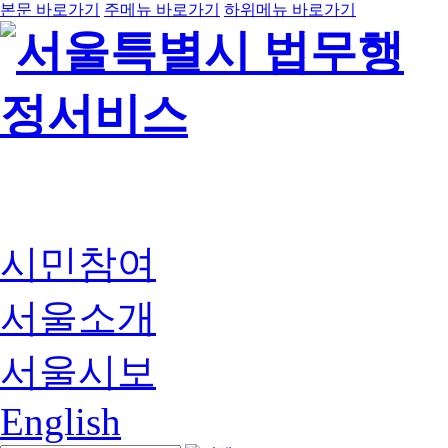
본문 바로가기
주메뉴 바로가기
하위메뉴 바로가기
시민참여
서울소개
서울시보
English