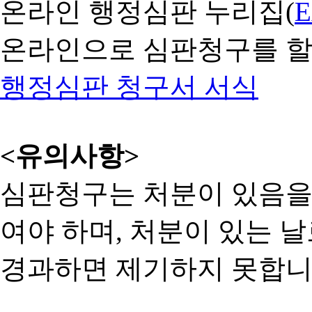
온라인 행정심판 누리집(
온라인으로 심판청구를 할
행정심판 청구서 서식
<유의사항>
심판청구는 처분이 있음을 
여야 하며, 처분이 있는 날
경과하면 제기하지 못합니다