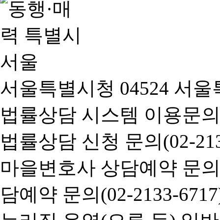
서울특별시청 04524 서울
법률상담 시스템 이용문의(02-
법률상담 신청 문의(02-2133
마을변호사 상담예약 문의(02-
담예약 문의(02-2133-6717