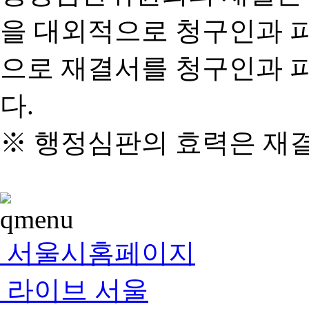
을 대외적으로 청구인과 
으로 재결서를 청구인과 
다.
※ 행정심판의 효력은 재
서울시홈페이지
라이브 서울