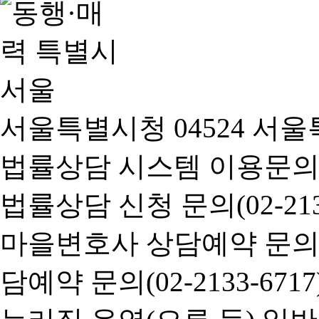
서울특별시청 04524 서울
법률상담 시스템 이용문의(02-
법률상담 신청 문의(02-2133
마을변호사 상담예약 문의(02-
담예약 문의(02-2133-6717