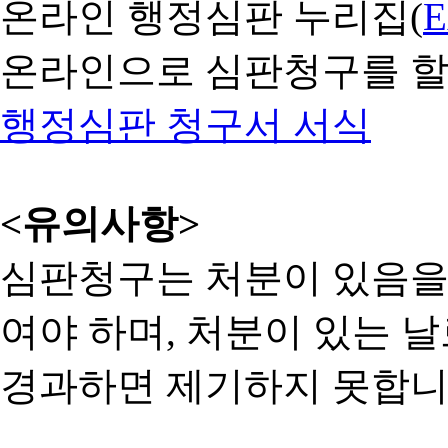
온라인 행정심판 누리집(
온라인으로 심판청구를 할
행정심판 청구서 서식
<유의사항>
심판청구는 처분이 있음을 
여야 하며, 처분이 있는 날
경과하면 제기하지 못합니다