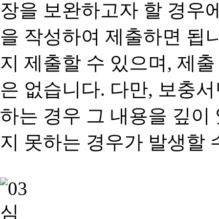
장을 보완하고자 할 경우
을 작성하여 제출하면 됩
지 제출할 수 있으며, 제출
은 없습니다. 다만, 보충
하는 경우 그 내용을 깊이
지 못하는 경우가 발생할 