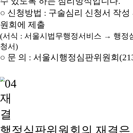
수 있도록 하는 심리방식입니다.
○ 신청방법 : 구술심리 신청서 작성
원회에 제출
(서식 : 서울시법무행정서비스 → 행정
청서)
○ 문 의 : 서울시행정심판위원회(2133
행정심판위원회의 재결은