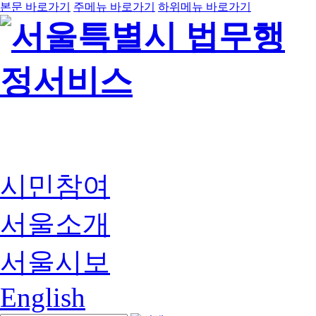
본문 바로가기
주메뉴 바로가기
하위메뉴 바로가기
시민참여
서울소개
서울시보
English