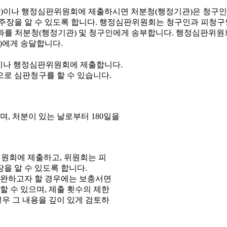
이나 행정심판위원회에 제출합니다.
으로 심판청구를 할 수 있습니다.
, 처분이 있는 날로부터 180일을
원회에 제출하고, 위원회는 피
을 알 수 있도록 합니다.
보완하고자 할 경우에는 보충서면
 수 있으며, 제출 횟수의 제한
우 그 내용을 깊이 있게 검토하