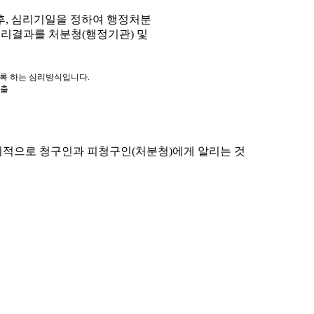
, 심리기일을 정하여 행정처분
심리결과를 처분청(행정기관) 및
도록 하는 심리방식입니다.
제출
적으로 청구인과 피청구인(처분청)에게 알리는 것