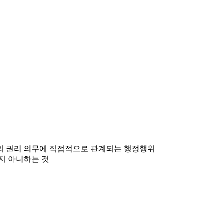
민의 권리 의무에 직접적으로 관계되는 행정행위
지 아니하는 것