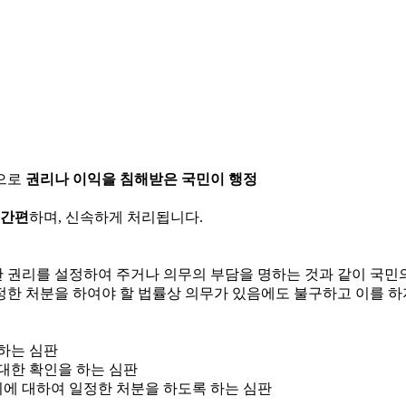
으로
권리나 이익을 침해받은 국민이 행정
 간편
하며, 신속하게 처리됩니다.
한 권리를 설정하여 주거나 의무의 부담을 명하는 것과 같이 국
정한 처분을 하여야 할 법률상 의무가 있음에도 불구하고 이를 하
 하는 심판
 대한 확인을 하는 심판
위에 대하여 일정한 처분을 하도록 하는 심판