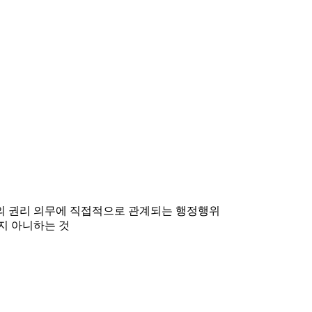
민의 권리 의무에 직접적으로 관계되는 행정행위
지 아니하는 것