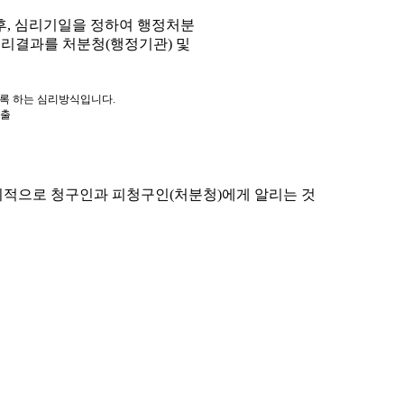
, 심리기일을 정하여 행정처분
심리결과를 처분청(행정기관) 및
도록 하는 심리방식입니다.
제출
적으로 청구인과 피청구인(처분청)에게 알리는 것