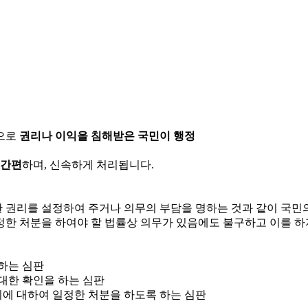
으로
권리나 이익을 침해받은 국민이 행정
 간편
하며, 신속하게 처리됩니다.
한 권리를 설정하여 주거나 의무의 부담을 명하는 것과 같이 국
정한 처분을 하여야 할 법률상 의무가 있음에도 불구하고 이를 하
 하는 심판
 대한 확인을 하는 심판
위에 대하여 일정한 처분을 하도록 하는 심판