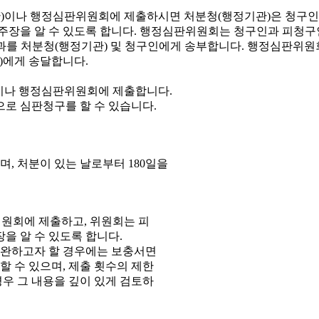
이나 행정심판위원회에 제출합니다.
으로 심판청구를 할 수 있습니다.
, 처분이 있는 날로부터 180일을
원회에 제출하고, 위원회는 피
을 알 수 있도록 합니다.
보완하고자 할 경우에는 보충서면
 수 있으며, 제출 횟수의 제한
우 그 내용을 깊이 있게 검토하