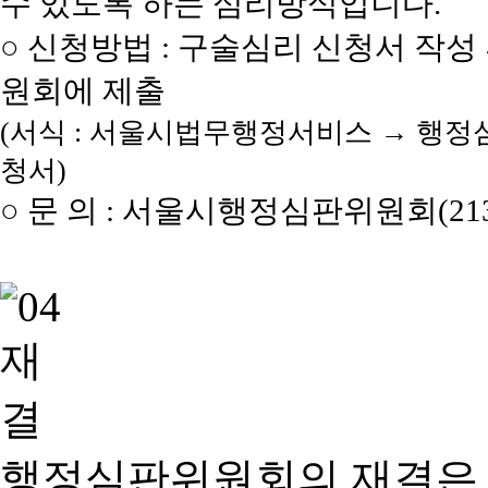
수 있도록 하는 심리방식입니다.
○ 신청방법 : 구술심리 신청서 작성
원회에 제출
(서식 : 서울시법무행정서비스 → 행정
청서)
○ 문 의 : 서울시행정심판위원회(2133
행정심판위원회의 재결은