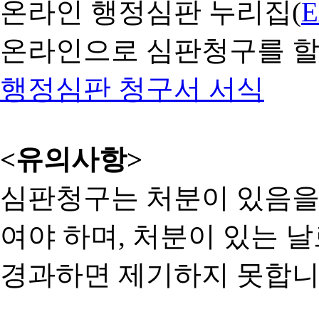
온라인 행정심판 누리집(
온라인으로 심판청구를 할
행정심판 청구서 서식
<유의사항>
심판청구는 처분이 있음을 
여야 하며, 처분이 있는 날
경과하면 제기하지 못합니다