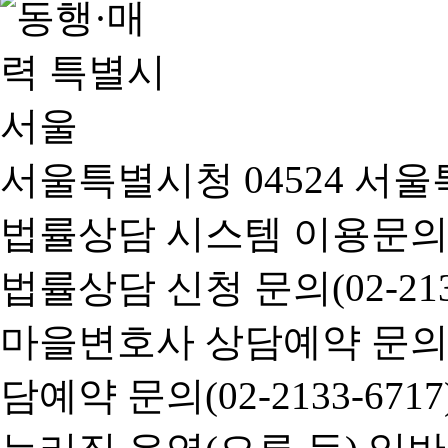
서울특별시청 04524 서울
법률상담 시스템 이용문의(02-
법률상담 신청 문의(02-2133
마을변호사 상담예약 문의(02-
담예약 문의(02-2133-6717