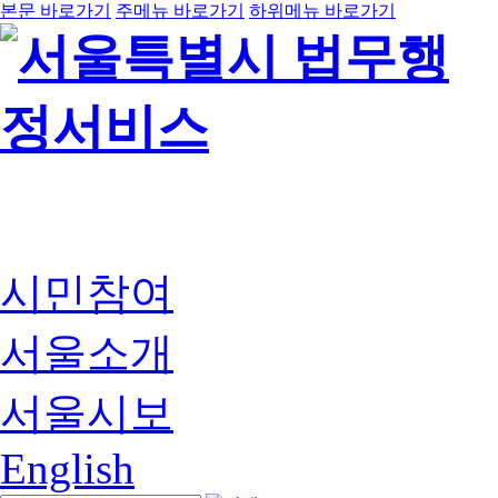
본문 바로가기
주메뉴 바로가기
하위메뉴 바로가기
시민참여
서울소개
서울시보
English