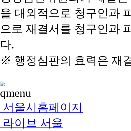
을 대외적으로 청구인과 
으로 재결서를 청구인과 
다.
※ 행정심판의 효력은 재
서울시홈페이지
라이브 서울