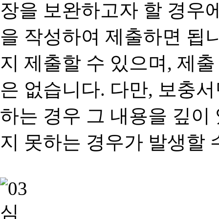
장을 보완하고자 할 경우
을 작성하여 제출하면 됩
지 제출할 수 있으며, 제출
은 없습니다. 다만, 보충
하는 경우 그 내용을 깊이
지 못하는 경우가 발생할 