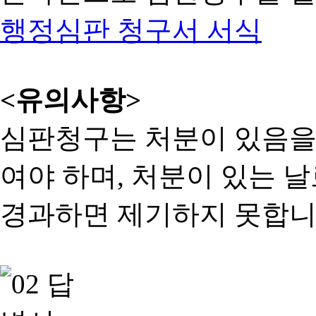
행정심판 청구서 서식
<유의사항>
심판청구는 처분이 있음을 
여야 하며, 처분이 있는 날
경과하면 제기하지 못합니다