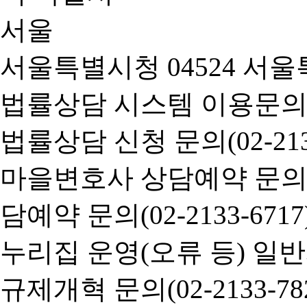
서울특별시청 04524 서울
법률상담 시스템 이용문의(02-
법률상담 신청 문의(02-2133
마을변호사 상담예약 문의(02-
담예약 문의(02-2133-6717
누리집 운영(오류 등) 일반사항
규제개혁 문의(02-2133-782