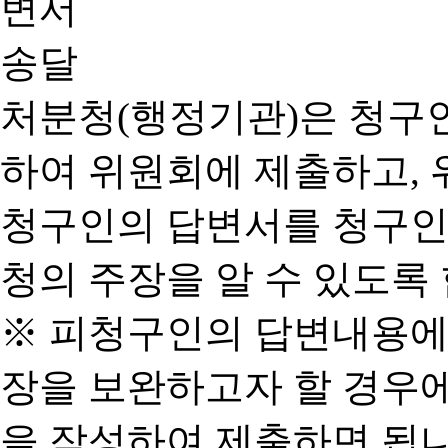
처분청(행정기관)은 청구
하여 위원회에 제출하고, 
청구인의 답변서를 청구인
청의 주장을 알 수 있도록 
※ 피청구인의 답변내용에
장을 보완하고자 할 경우
을 작성하여 제출하면 됩