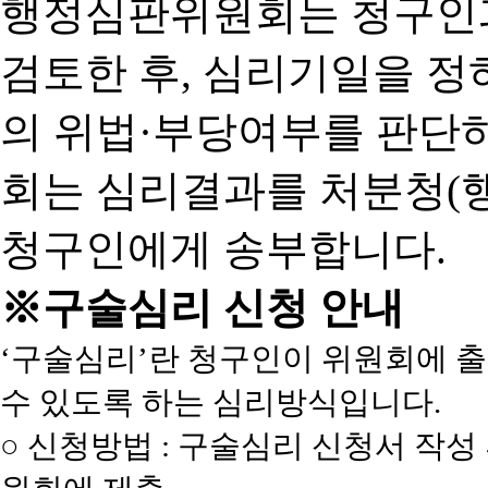
행정심판위원회는 청구인
검토한 후, 심리기일을 
의 위법·부당여부를 판단
회는 심리결과를 처분청(
청구인에게 송부합니다.
※구술심리 신청 안내
‘구술심리’란 청구인이 위원회에 
수 있도록 하는 심리방식입니다.
○ 신청방법 : 구술심리 신청서 작성