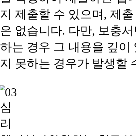
지 제출할 수 있으며, 제출
은 없습니다. 다만, 보충
하는 경우 그 내용을 깊이
지 못하는 경우가 발생할 