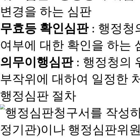
변경을 하는 심판
무효등 확인심판
: 행정청
여부에 대한 확인을 하는 
의무이행심판
: 행정청의
부작위에 대하여 일정한 
행정심판 절차