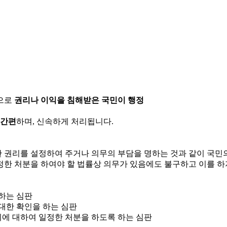
으로
권리나 이익을 침해받은 국민이 행정
 간편
하며, 신속하게 처리됩니다.
한 권리를 설정하여 주거나 의무의 부담을 명하는 것과 같이 국
정한 처분을 하여야 할 법률상 의무가 있음에도 불구하고 이를 하
 하는 심판
 대한 확인을 하는 심판
위에 대하여 일정한 처분을 하도록 하는 심판