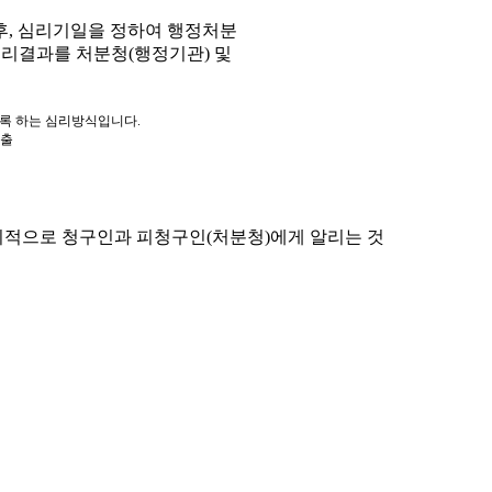
, 심리기일을 정하여 행정처분
심리결과를 처분청(행정기관) 및
도록 하는 심리방식입니다.
제출
적으로 청구인과 피청구인(처분청)에게 알리는 것