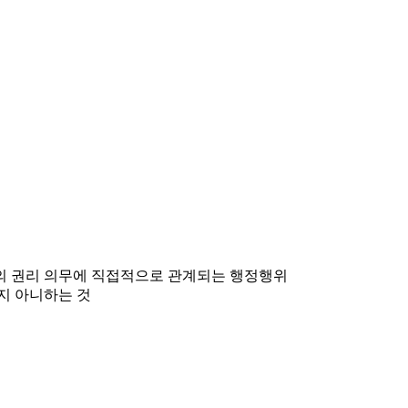
민의 권리 의무에 직접적으로 관계되는 행정행위
지 아니하는 것