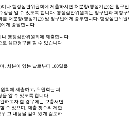
이나 행정심판위원회에 제출합니다.
으로 심판청구를 할 수 있습니다.
, 처분이 있는 날로부터 180일을
원회에 제출하고, 위원회는 피
을 알 수 있도록 합니다.
보완하고자 할 경우에는 보충서면
 수 있으며, 제출 횟수의 제한
우 그 내용을 깊이 있게 검토하