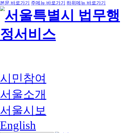
본문 바로가기
주메뉴 바로가기
하위메뉴 바로가기
시민참여
서울소개
서울시보
English