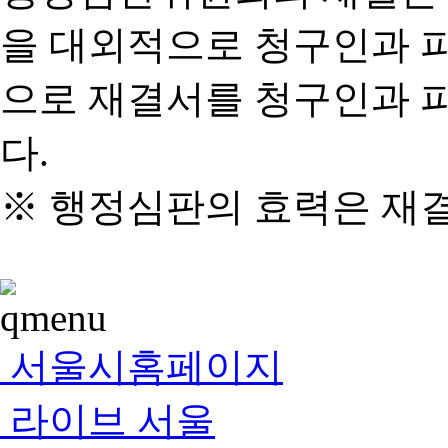
을 대외적으로 청구인과 
으로 재결서를 청구인과 
다.
※ 행정심판의 효력은 재
서울시홈페이지
라이브 서울