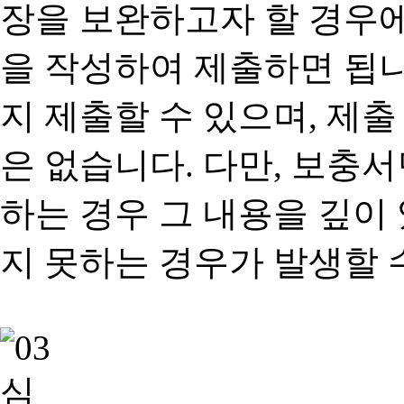
장을 보완하고자 할 경우
을 작성하여 제출하면 됩
지 제출할 수 있으며, 제출
은 없습니다. 다만, 보충
하는 경우 그 내용을 깊이
지 못하는 경우가 발생할 