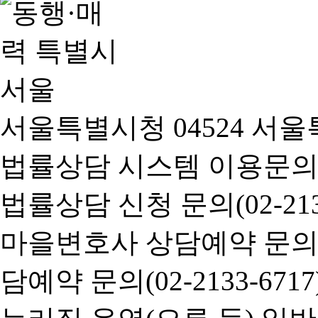
서울특별시청 04524 서울
법률상담 시스템 이용문의(02-
법률상담 신청 문의(02-2133
마을변호사 상담예약 문의(02-
담예약 문의(02-2133-6717