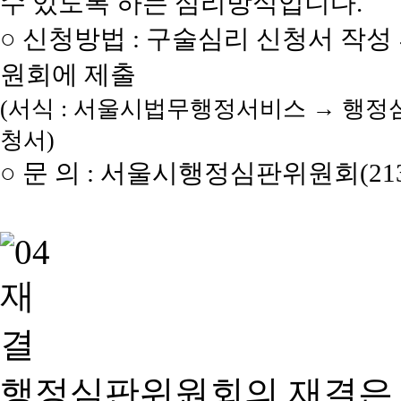
수 있도록 하는 심리방식입니다.
○ 신청방법 : 구술심리 신청서 작성
원회에 제출
(서식 : 서울시법무행정서비스 → 행정
청서)
○ 문 의 : 서울시행정심판위원회(2133
행정심판위원회의 재결은