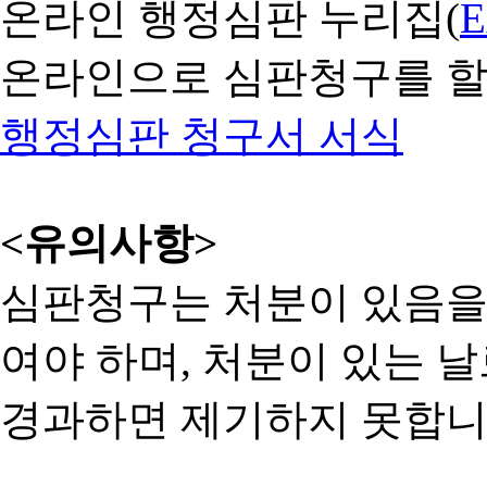
온라인 행정심판 누리집(
온라인으로 심판청구를 할
행정심판 청구서 서식
<유의사항>
심판청구는 처분이 있음을 
여야 하며, 처분이 있는 날
경과하면 제기하지 못합니다