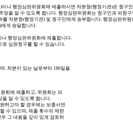
이나 행정심판위원회에 제출합니다.
으로 심판청구를 할 수 있습니다.
, 처분이 있는 날로부터 180일을
원회에 제출하고, 위원회는 피
을 알 수 있도록 합니다.
보완하고자 할 경우에는 보충서면
 수 있으며, 제출 횟수의 제한
우 그 내용을 깊이 있게 검토하