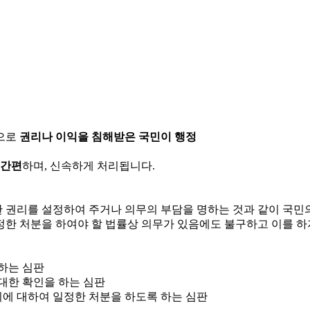
으로
권리나 이익을 침해받은 국민이 행정
 간편
하며, 신속하게 처리됩니다.
한 권리를 설정하여 주거나 의무의 부담을 명하는 것과 같이 국
정한 처분을 하여야 할 법률상 의무가 있음에도 불구하고 이를 하
 하는 심판
 대한 확인을 하는 심판
위에 대하여 일정한 처분을 하도록 하는 심판