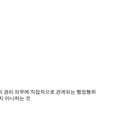
민의 권리 의무에 직접적으로 관계되는 행정행위
지 아니하는 것