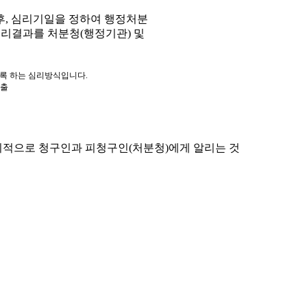
, 심리기일을 정하여 행정처분
심리결과를 처분청(행정기관) 및
도록 하는 심리방식입니다.
제출
적으로 청구인과 피청구인(처분청)에게 알리는 것