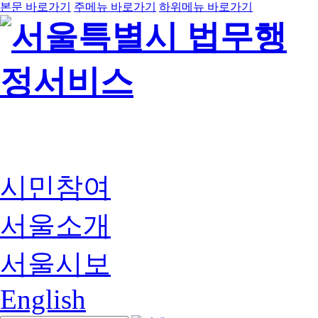
본문 바로가기
주메뉴 바로가기
하위메뉴 바로가기
시민참여
서울소개
서울시보
English