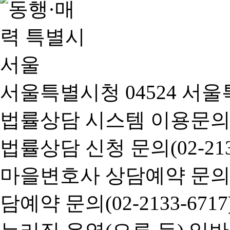
서울특별시청 04524 서울
법률상담 시스템 이용문의(02-
법률상담 신청 문의(02-2133
마을변호사 상담예약 문의(02-
담예약 문의(02-2133-6717