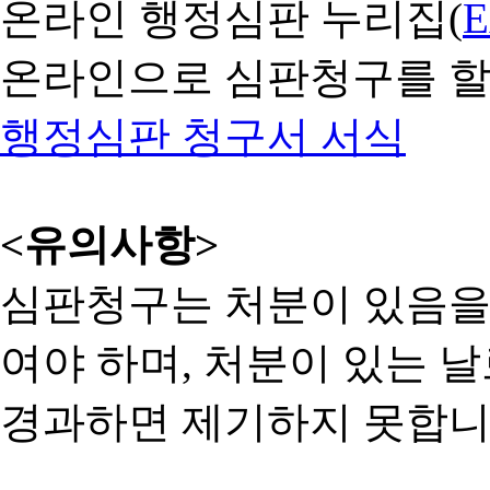
온라인 행정심판 누리집(
온라인으로 심판청구를 할
행정심판 청구서 서식
<유의사항>
심판청구는 처분이 있음을 
여야 하며, 처분이 있는 날
경과하면 제기하지 못합니다