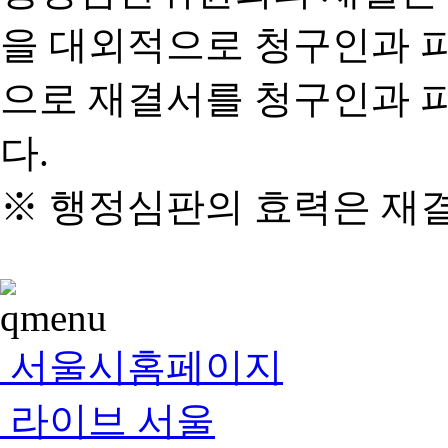
을 대외적으로 청구인과 
으로 재결서를 청구인과 
다.
※ 행정심판의 효력은 재
서울시홈페이지
라이브 서울