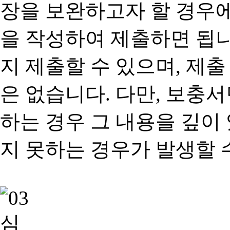
장을 보완하고자 할 경우
을 작성하여 제출하면 됩
지 제출할 수 있으며, 제출
은 없습니다. 다만, 보충
하는 경우 그 내용을 깊이
지 못하는 경우가 발생할 