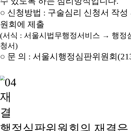
수 있도록 하는 심리방식입니다.
○ 신청방법 : 구술심리 신청서 작성
원회에 제출
(서식 : 서울시법무행정서비스 → 행정
청서)
○ 문 의 : 서울시행정심판위원회(2133
행정심판위원회의 재결은