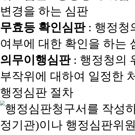
변경을 하는 심판
무효등 확인심판
: 행정청
여부에 대한 확인을 하는 
의무이행심판
: 행정청의
부작위에 대하여 일정한 
행정심판 절차