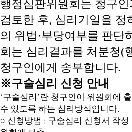
행정심판위원회는 청구인
검토한 후, 심리기일을 
의 위법·부당여부를 판단
회는 심리결과를 처분청(
청구인에게 송부합니다.
※구술심리 신청 안내
‘구술심리’란 청구인이 위원회에 
수 있도록 하는 심리방식입니다.
○ 신청방법 : 구술심리 신청서 작성