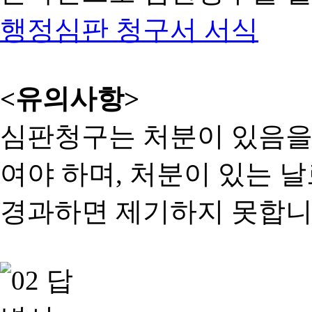
행정심판 청구서 서식
<유의사항>
심판청구는 처분이 있음을 
여야 하며, 처분이 있는 날
경과하면 제기하지 못합니다