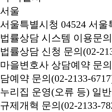
서울특별시청 04524 서울
법률상담 시스템 이용문의(02-
법률상담 신청 문의(02-2133
마을변호사 상담예약 문의(02-
담예약 문의(02-2133-6717
누리집 운영(오류 등) 일반사항
규제개혁 문의(02-2133-782