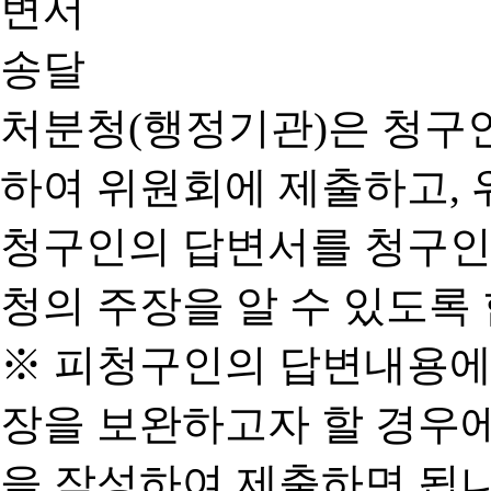
처분청(행정기관)은 청구
하여 위원회에 제출하고, 
청구인의 답변서를 청구인
청의 주장을 알 수 있도록 
※ 피청구인의 답변내용에
장을 보완하고자 할 경우
을 작성하여 제출하면 됩