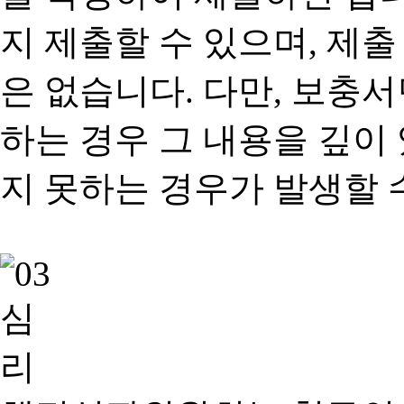
지 제출할 수 있으며, 제출
은 없습니다. 다만, 보충
하는 경우 그 내용을 깊이
지 못하는 경우가 발생할 