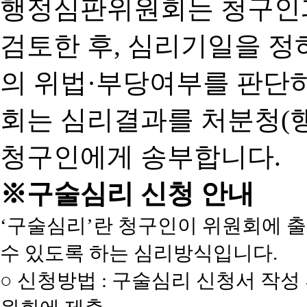
행정심판위원회는 청구인
검토한 후, 심리기일을 
의 위법·부당여부를 판단
회는 심리결과를 처분청(
청구인에게 송부합니다.
※구술심리 신청 안내
‘구술심리’란 청구인이 위원회에 
수 있도록 하는 심리방식입니다.
○ 신청방법 : 구술심리 신청서 작성