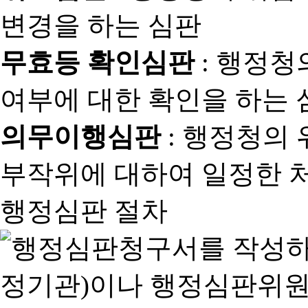
변경을 하는 심판
무효등 확인심판
: 행정청
여부에 대한 확인을 하는 
의무이행심판
: 행정청의
부작위에 대하여 일정한 
행정심판 절차