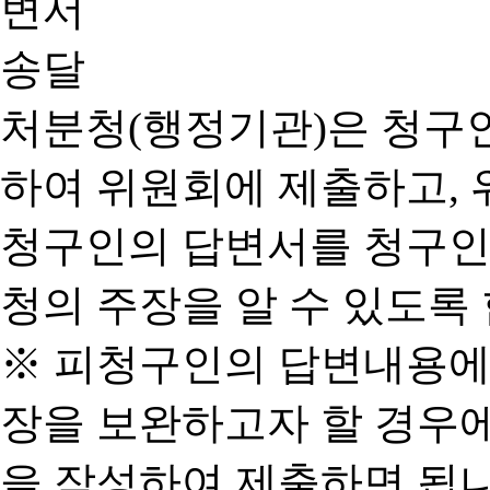
처분청(행정기관)은 청구
하여 위원회에 제출하고, 
청구인의 답변서를 청구인
청의 주장을 알 수 있도록 
※ 피청구인의 답변내용에
장을 보완하고자 할 경우
을 작성하여 제출하면 됩