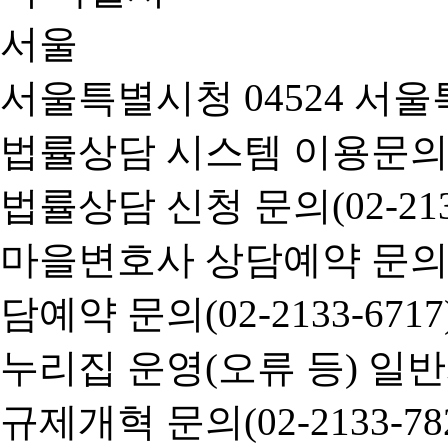
서울특별시청 04524 서울
법률상담 시스템 이용문의(02-
법률상담 신청 문의(02-2133
마을변호사 상담예약 문의(02-
담예약 문의(02-2133-6717
누리집 운영(오류 등) 일반사항
규제개혁 문의(02-2133-782