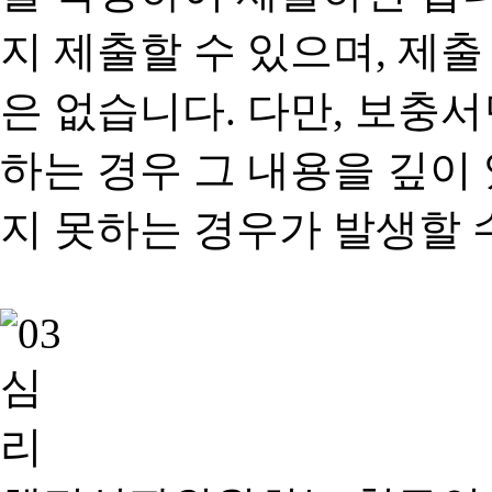
지 제출할 수 있으며, 제출
은 없습니다. 다만, 보충
하는 경우 그 내용을 깊이
지 못하는 경우가 발생할 