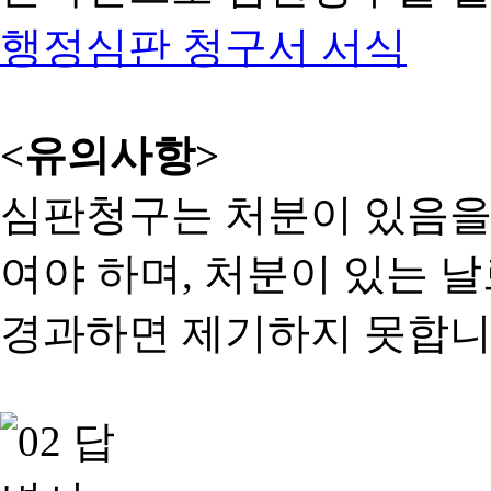
행정심판 청구서 서식
<유의사항>
심판청구는 처분이 있음을 
여야 하며, 처분이 있는 날
경과하면 제기하지 못합니다