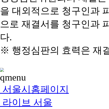
을 대외적으로 청구인과 
으로 재결서를 청구인과 
다.
※ 행정심판의 효력은 재
서울시홈페이지
라이브 서울