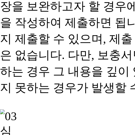
장을 보완하고자 할 경우
을 작성하여 제출하면 됩
지 제출할 수 있으며, 제출
은 없습니다. 다만, 보충
하는 경우 그 내용을 깊이
지 못하는 경우가 발생할 