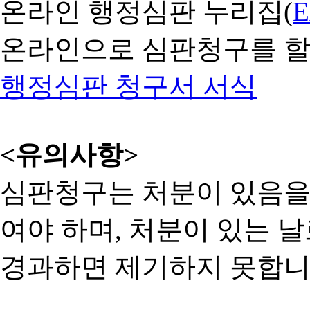
온라인 행정심판 누리집(
온라인으로 심판청구를 할
행정심판 청구서 서식
<유의사항>
심판청구는 처분이 있음을 
여야 하며, 처분이 있는 날
경과하면 제기하지 못합니다