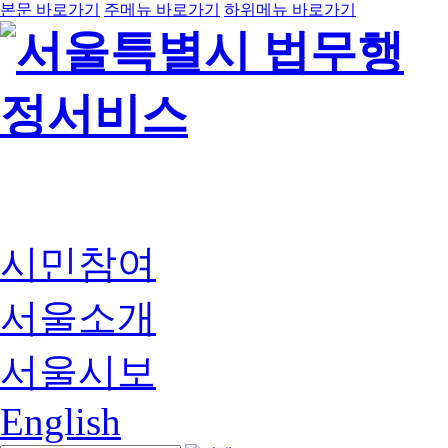
본문 바로가기
주메뉴 바로가기
하위메뉴 바로가기
시민참여
서울소개
서울시보
English