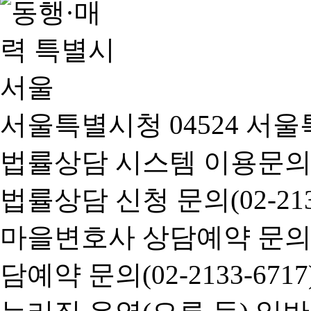
서울특별시청 04524 서울
법률상담 시스템 이용문의(02-
법률상담 신청 문의(02-2133
마을변호사 상담예약 문의(02-
담예약 문의(02-2133-6717