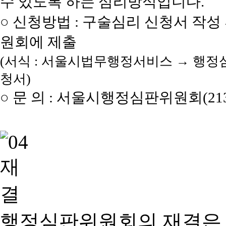
수 있도록 하는 심리방식입니다.
○ 신청방법 : 구술심리 신청서 작성
원회에 제출
(서식 : 서울시법무행정서비스 → 행정
청서)
○ 문 의 : 서울시행정심판위원회(2133
행정심판위원회의 재결은