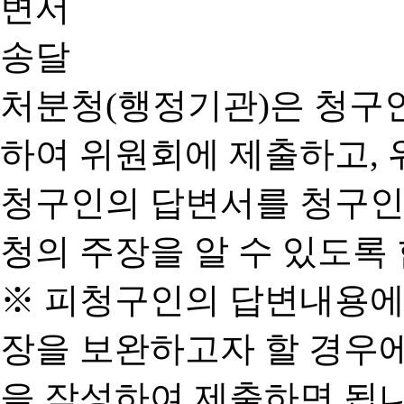
처분청(행정기관)은 청구
하여 위원회에 제출하고, 
청구인의 답변서를 청구인
청의 주장을 알 수 있도록 
※ 피청구인의 답변내용에
장을 보완하고자 할 경우
을 작성하여 제출하면 됩