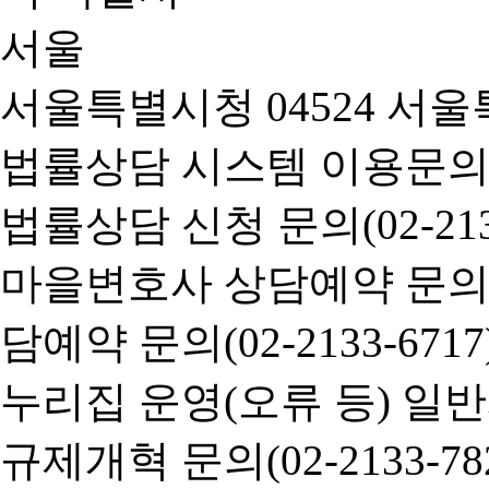
서울특별시청 04524 서울
법률상담 시스템 이용문의(02-
법률상담 신청 문의(02-2133
마을변호사 상담예약 문의(02-
담예약 문의(02-2133-6717
누리집 운영(오류 등) 일반사항
규제개혁 문의(02-2133-782