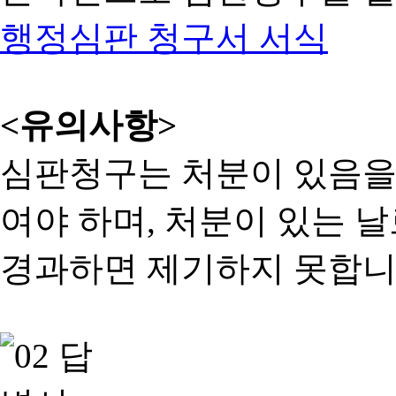
행정심판 청구서 서식
<유의사항>
심판청구는 처분이 있음을 
여야 하며, 처분이 있는 날
경과하면 제기하지 못합니다