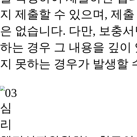
지 제출할 수 있으며, 제출
은 없습니다. 다만, 보충
하는 경우 그 내용을 깊이
지 못하는 경우가 발생할 