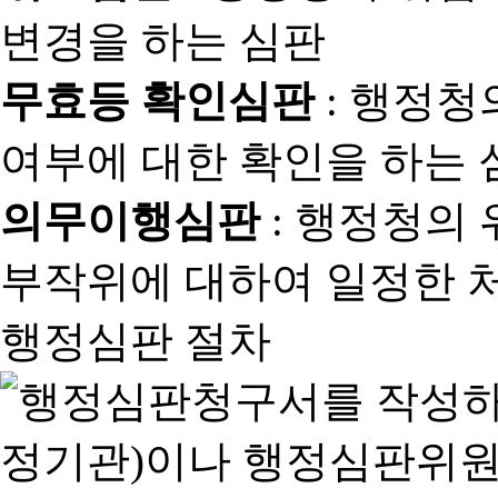
변경을 하는 심판
무효등 확인심판
: 행정청
여부에 대한 확인을 하는 
의무이행심판
: 행정청의
부작위에 대하여 일정한 
행정심판 절차