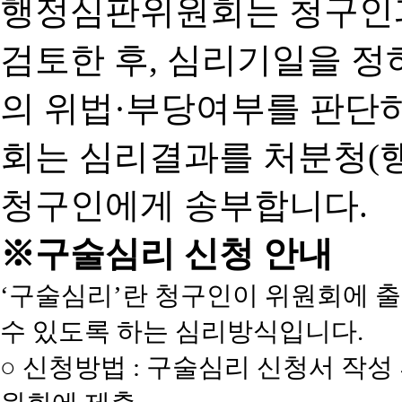
행정심판위원회는 청구인
검토한 후, 심리기일을 
의 위법·부당여부를 판단
회는 심리결과를 처분청(
청구인에게 송부합니다.
※구술심리 신청 안내
‘구술심리’란 청구인이 위원회에 
수 있도록 하는 심리방식입니다.
○ 신청방법 : 구술심리 신청서 작성