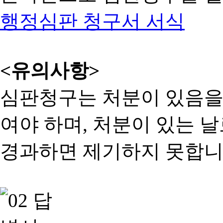
행정심판 청구서 서식
<유의사항>
심판청구는 처분이 있음을 
여야 하며, 처분이 있는 날
경과하면 제기하지 못합니다