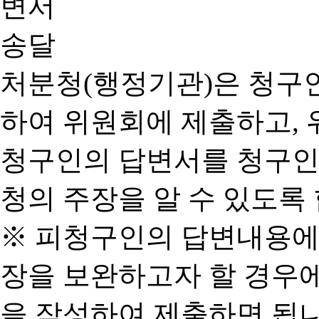
처분청(행정기관)은 청구
하여 위원회에 제출하고, 
청구인의 답변서를 청구인
청의 주장을 알 수 있도록 
※ 피청구인의 답변내용에
장을 보완하고자 할 경우
을 작성하여 제출하면 됩