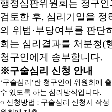
행정심판위원회는 청구인
검토한 후, 심리기일을 
의 위법·부당여부를 판단
회는 심리결과를 처분청(
청구인에게 송부합니다.
※구술심리 신청 안내
‘구술심리’란 청구인이 위원회에 
수 있도록 하는 심리방식입니다.
○ 신청방법 : 구술심리 신청서 작성