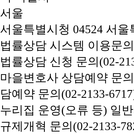
서울특별시청 04524 서울
법률상담 시스템 이용문의(02-
법률상담 신청 문의(02-2133
마을변호사 상담예약 문의(02-
담예약 문의(02-2133-6717
누리집 운영(오류 등) 일반사항
규제개혁 문의(02-2133-782