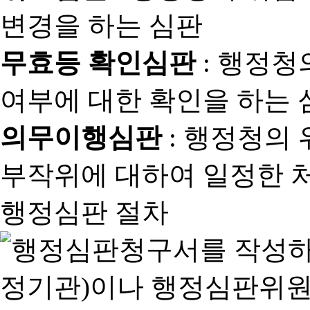
변경을 하는 심판
무효등 확인심판
: 행정청
여부에 대한 확인을 하는 
의무이행심판
: 행정청의
부작위에 대하여 일정한 
행정심판 절차