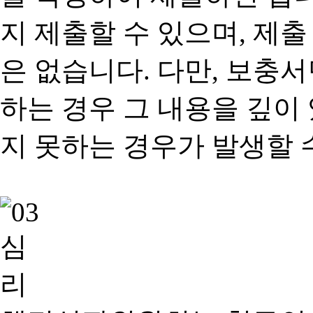
지 제출할 수 있으며, 제출
은 없습니다. 다만, 보충
하는 경우 그 내용을 깊이
지 못하는 경우가 발생할 