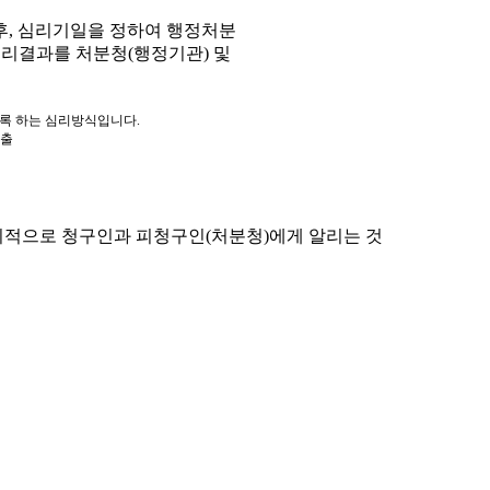
, 심리기일을 정하여 행정처분
심리결과를 처분청(행정기관) 및
도록 하는 심리방식입니다.
제출
적으로 청구인과 피청구인(처분청)에게 알리는 것