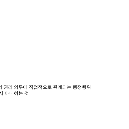
민의 권리 의무에 직접적으로 관계되는 행정행위
지 아니하는 것