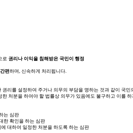
으로
권리나 이익을 침해받은 국민이 행정
 간편
하며, 신속하게 처리됩니다.
한 권리를 설정하여 주거나 의무의 부담을 명하는 것과 같이 국
정한 처분을 하여야 할 법률상 의무가 있음에도 불구하고 이를 하
 하는 심판
 대한 확인을 하는 심판
위에 대하여 일정한 처분을 하도록 하는 심판