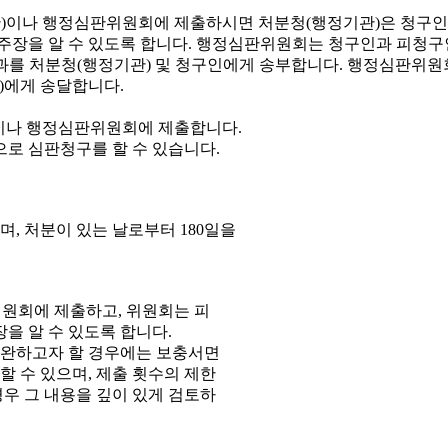
이나 행정심판위원회에 제출합니다.
으로 심판청구를 할 수 있습니다.
, 처분이 있는 날로부터 180일을
원회에 제출하고, 위원회는 피
을 알 수 있도록 합니다.
보완하고자 할 경우에는 보충서면
 수 있으며, 제출 횟수의 제한
우 그 내용을 깊이 있게 검토하