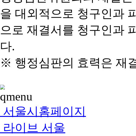
을 대외적으로 청구인과 
으로 재결서를 청구인과 
다.
※ 행정심판의 효력은 재
서울시홈페이지
라이브 서울