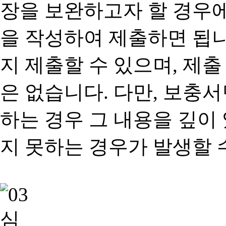
장을 보완하고자 할 경우
을 작성하여 제출하면 됩
지 제출할 수 있으며, 제출
은 없습니다. 다만, 보충
하는 경우 그 내용을 깊이
지 못하는 경우가 발생할 