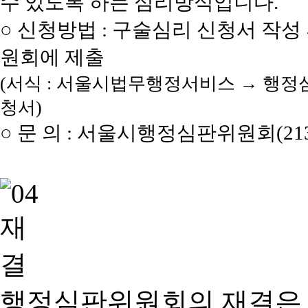
수 있도록 하는 심리방식입니다.
○ 신청방법 : 구술심리 신청서 작성
원회에 제출
(서식 : 서울시법무행정서비스 → 행정
청서)
○ 문 의 : 서울시행정심판위원회(2133
행정심판위원회의 재결은