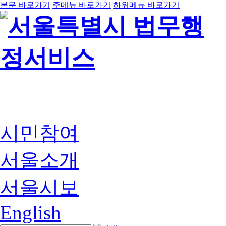
본문 바로가기
주메뉴 바로가기
하위메뉴 바로가기
시민참여
서울소개
서울시보
English