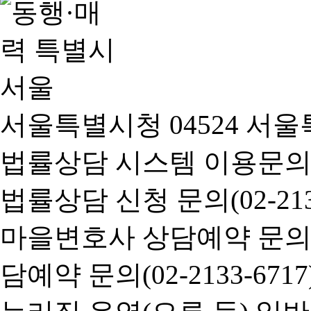
서울특별시청 04524 서울
법률상담 시스템 이용문의(02-
법률상담 신청 문의(02-2133
마을변호사 상담예약 문의(02-
담예약 문의(02-2133-6717