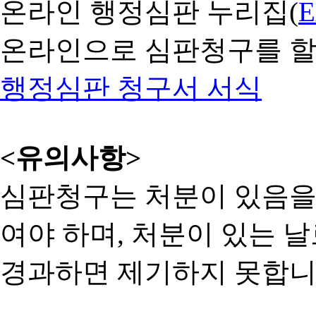
온라인 행정심판 누리집(
온라인으로 심판청구를 할
행정심판 청구서 서식
<유의사항>
심판청구는 처분이 있음을 
여야 하며, 처분이 있는 날
경과하면 제기하지 못합니다