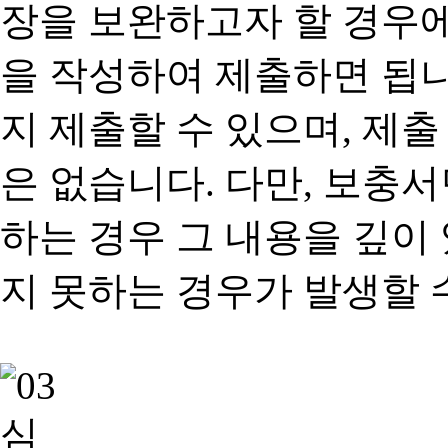
장을 보완하고자 할 경우
을 작성하여 제출하면 됩
지 제출할 수 있으며, 제출
은 없습니다. 다만, 보충
하는 경우 그 내용을 깊이
지 못하는 경우가 발생할 