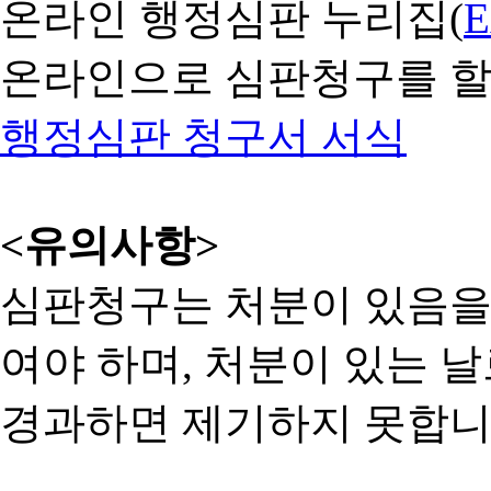
온라인 행정심판 누리집(
온라인으로 심판청구를 할
행정심판 청구서 서식
<유의사항>
심판청구는 처분이 있음을 
여야 하며, 처분이 있는 날
경과하면 제기하지 못합니다