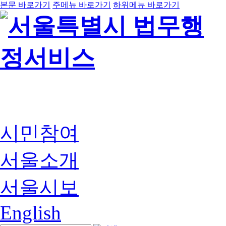
본문 바로가기
주메뉴 바로가기
하위메뉴 바로가기
시민참여
서울소개
서울시보
English