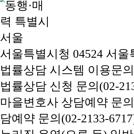
서울특별시청 04524 서울
법률상담 시스템 이용문의(02-
법률상담 신청 문의(02-2133
마을변호사 상담예약 문의(02-
담예약 문의(02-2133-6717