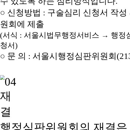
수 있도록 하는 심리방식입니다.
○ 신청방법 : 구술심리 신청서 작성
원회에 제출
(서식 : 서울시법무행정서비스 → 행정
청서)
○ 문 의 : 서울시행정심판위원회(2133
행정심판위원회의 재결은