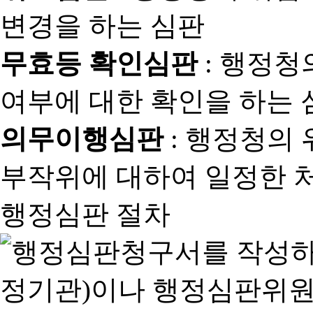
변경을 하는 심판
무효등 확인심판
: 행정청
여부에 대한 확인을 하는 
의무이행심판
: 행정청의
부작위에 대하여 일정한 
행정심판 절차