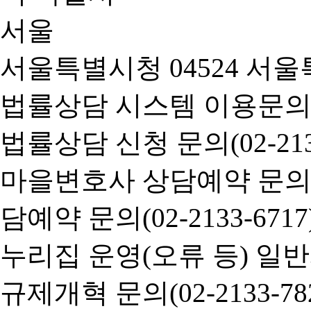
서울특별시청 04524 서울
법률상담 시스템 이용문의(02-
법률상담 신청 문의(02-2133
마을변호사 상담예약 문의(02-
담예약 문의(02-2133-6717
누리집 운영(오류 등) 일반사항
규제개혁 문의(02-2133-782