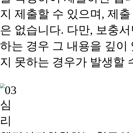
지 제출할 수 있으며, 제출
은 없습니다. 다만, 보충
하는 경우 그 내용을 깊이
지 못하는 경우가 발생할 