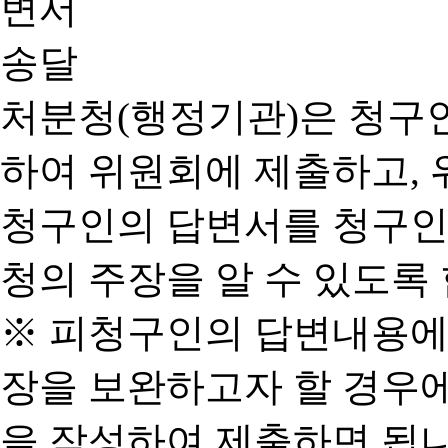
처분청(행정기관)은 청구
하여 위원회에 제출하고, 
청구인의 답변서를 청구인
청의 주장을 알 수 있도록 
※ 피청구인의 답변내용에
장을 보완하고자 할 경우
을 작성하여 제출하면 됩