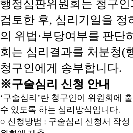
행정심판위원회는 청구인
검토한 후, 심리기일을 
의 위법·부당여부를 판단
회는 심리결과를 처분청(
청구인에게 송부합니다.
※구술심리 신청 안내
‘구술심리’란 청구인이 위원회에 
수 있도록 하는 심리방식입니다.
○ 신청방법 : 구술심리 신청서 작성