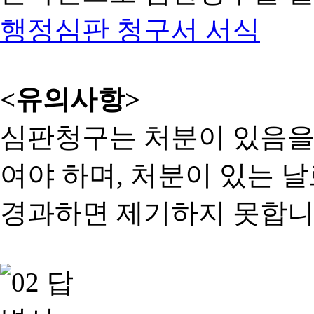
행정심판 청구서 서식
<유의사항>
심판청구는 처분이 있음을 
여야 하며, 처분이 있는 날
경과하면 제기하지 못합니다