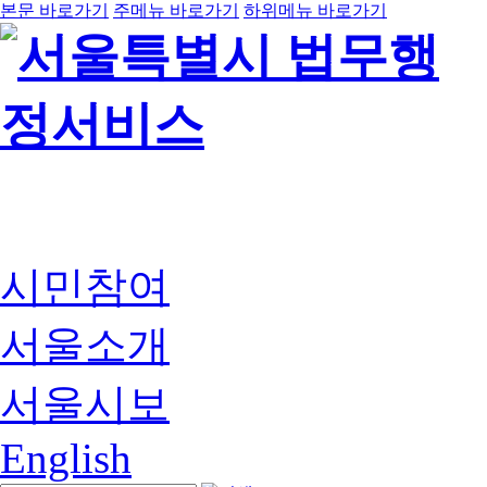
본문 바로가기
주메뉴 바로가기
하위메뉴 바로가기
시민참여
서울소개
서울시보
English