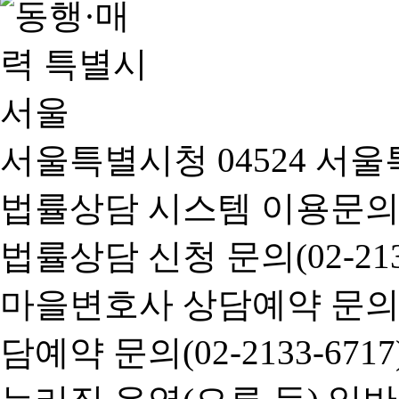
서울특별시청 04524 서울
법률상담 시스템 이용문의(02-
법률상담 신청 문의(02-2133
마을변호사 상담예약 문의(02-
담예약 문의(02-2133-6717