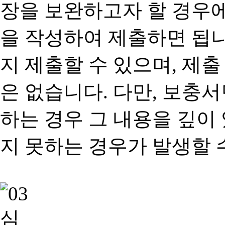
장을 보완하고자 할 경우
을 작성하여 제출하면 됩
지 제출할 수 있으며, 제출
은 없습니다. 다만, 보충
하는 경우 그 내용을 깊이
지 못하는 경우가 발생할 