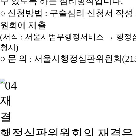
수 있도록 하는 심리방식입니다.
○ 신청방법 : 구술심리 신청서 작성
원회에 제출
(서식 : 서울시법무행정서비스 → 행정
청서)
○ 문 의 : 서울시행정심판위원회(2133
행정심판위원회의 재결은