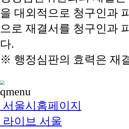
을 대외적으로 청구인과 
으로 재결서를 청구인과 
다.
※ 행정심판의 효력은 재
서울시홈페이지
라이브 서울