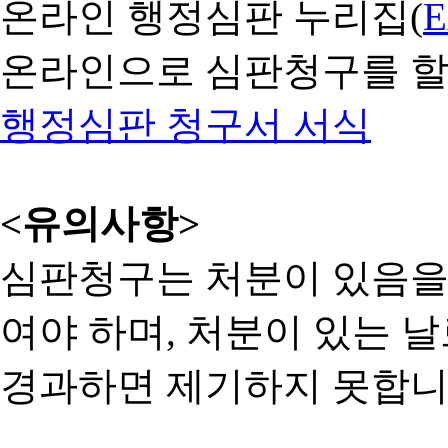
온라인 행정심판 누리집(
온라인으로 심판청구를 할
행정심판 청구서 서식
<유의사항>
심판청구는 처분이 있음을 
여야 하며, 처분이 있는 날
경과하면 제기하지 못합니다