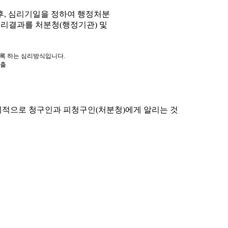
, 심리기일을 정하여 행정처분
심리결과를 처분청(행정기관) 및
도록 하는 심리방식입니다.
제출
적으로 청구인과 피청구인(처분청)에게 알리는 것