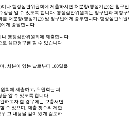
이나 행정심판위원회에 제출합니다.
으로 심판청구를 할 수 있습니다.
, 처분이 있는 날로부터 180일을
원회에 제출하고, 위원회는 피
을 알 수 있도록 합니다.
보완하고자 할 경우에는 보충서면
 수 있으며, 제출 횟수의 제한
우 그 내용을 깊이 있게 검토하