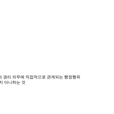
민의 권리 의무에 직접적으로 관계되는 행정행위
지 아니하는 것