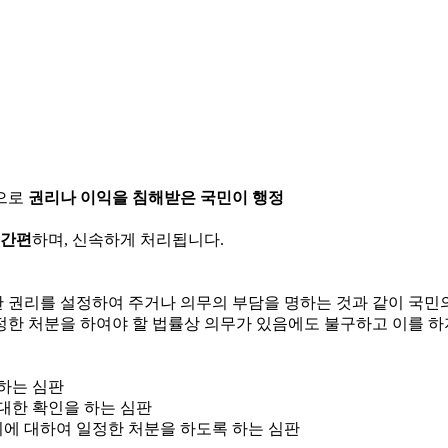
으로
권리나 이익을 침해받은 국민이 행정
 간편
하며, 신속하게 처리됩니다.
한 권리를 설정하여 주거나 의무의 부담을 명하는 것과 같이 국
정한 처분을 하여야 할 법률상 의무가 있음에도 불구하고 이를 하
 하는 심판
 대한 확인을 하는 심판
위에 대하여 일정한 처분을 하도록 하는 심판