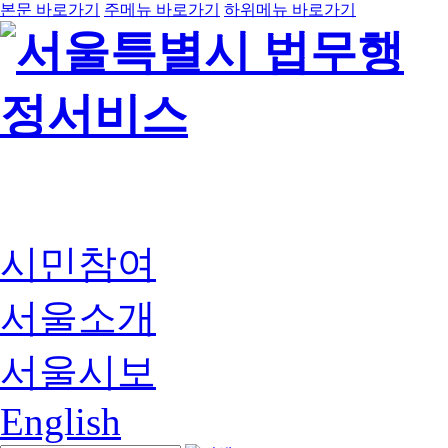
본문 바로가기
주메뉴 바로가기
하위메뉴 바로가기
시민참여
서울소개
서울시보
English