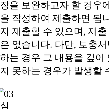
장을 보완하고자 할 경우
을 작성하여 제출하면 됩
지 제출할 수 있으며, 제출
은 없습니다. 다만, 보충
하는 경우 그 내용을 깊이
지 못하는 경우가 발생할 