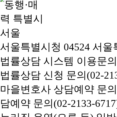
서울특별시청 04524 서울
법률상담 시스템 이용문의(02-
법률상담 신청 문의(02-2133
마을변호사 상담예약 문의(02-
담예약 문의(02-2133-6717