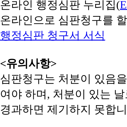
온라인 행정심판 누리집(
온라인으로 심판청구를 할
행정심판 청구서 서식
<유의사항>
심판청구는 처분이 있음을 
여야 하며, 처분이 있는 날
경과하면 제기하지 못합니다