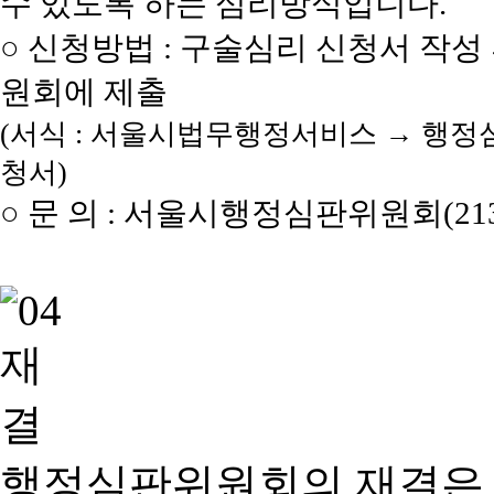
수 있도록 하는 심리방식입니다.
○ 신청방법 : 구술심리 신청서 작성
원회에 제출
(서식 : 서울시법무행정서비스 → 행정
청서)
○ 문 의 : 서울시행정심판위원회(2133
행정심판위원회의 재결은