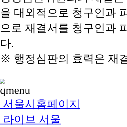
을 대외적으로 청구인과 
으로 재결서를 청구인과 
다.
※ 행정심판의 효력은 재
서울시홈페이지
라이브 서울