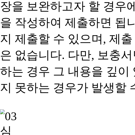
장을 보완하고자 할 경우
을 작성하여 제출하면 됩
지 제출할 수 있으며, 제출
은 없습니다. 다만, 보충
하는 경우 그 내용을 깊이
지 못하는 경우가 발생할 