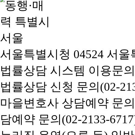
서울특별시청 04524 서울
법률상담 시스템 이용문의(02-
법률상담 신청 문의(02-2133
마을변호사 상담예약 문의(02-
담예약 문의(02-2133-6717