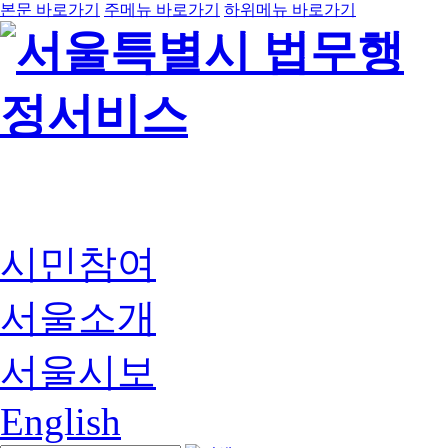
본문 바로가기
주메뉴 바로가기
하위메뉴 바로가기
시민참여
서울소개
서울시보
English