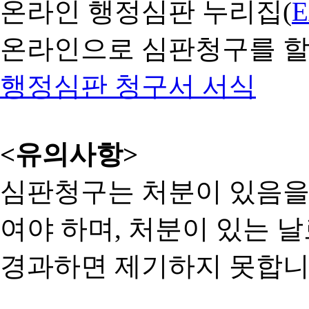
온라인 행정심판 누리집(
온라인으로 심판청구를 할
행정심판 청구서 서식
<유의사항>
심판청구는 처분이 있음을 
여야 하며, 처분이 있는 날
경과하면 제기하지 못합니다