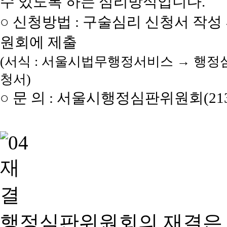
수 있도록 하는 심리방식입니다.
○ 신청방법 : 구술심리 신청서 작성
원회에 제출
(서식 : 서울시법무행정서비스 → 행정
청서)
○ 문 의 : 서울시행정심판위원회(2133
행정심판위원회의 재결은