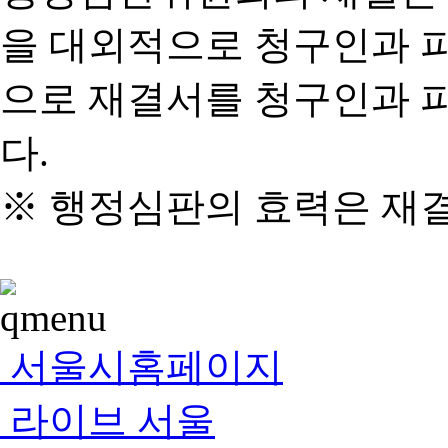
을 대외적으로 청구인과 
으로 재결서를 청구인과 
다.
※ 행정심판의 효력은 재
서울시홈페이지
라이브 서울