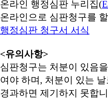
온라인 행정심판 누리집(
온라인으로 심판청구를 할
행정심판 청구서 서식
<유의사항>
심판청구는 처분이 있음을 
여야 하며, 처분이 있는 날
경과하면 제기하지 못합니다