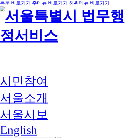
본문 바로가기
주메뉴 바로가기
하위메뉴 바로가기
시민참여
서울소개
서울시보
English