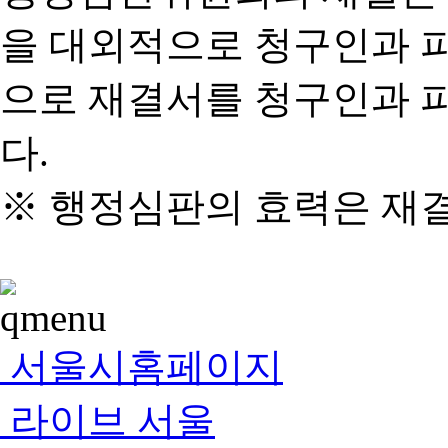
을 대외적으로 청구인과 
으로 재결서를 청구인과 
다.
※ 행정심판의 효력은 재
서울시홈페이지
라이브 서울