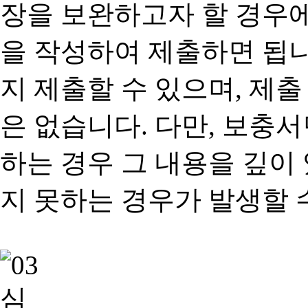
장을 보완하고자 할 경우
을 작성하여 제출하면 됩
지 제출할 수 있으며, 제출
은 없습니다. 다만, 보충
하는 경우 그 내용을 깊이
지 못하는 경우가 발생할 