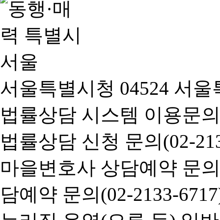
서울특별시청 04524 서울
법률상담 시스템 이용문의(02-
법률상담 신청 문의(02-2133
마을변호사 상담예약 문의(02-
담예약 문의(02-2133-6717