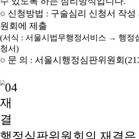
수 있도록 하는 심리방식입니다.
○ 신청방법 : 구술심리 신청서 작성
원회에 제출
(서식 : 서울시법무행정서비스 → 행정
청서)
○ 문 의 : 서울시행정심판위원회(2133
행정심판위원회의 재결은