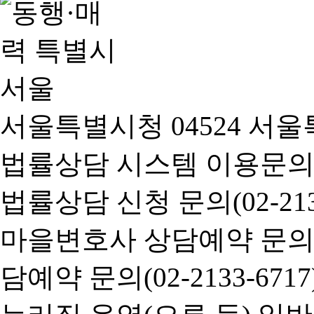
서울특별시청 04524 서울
법률상담 시스템 이용문의(02-
법률상담 신청 문의(02-2133
마을변호사 상담예약 문의(02-
담예약 문의(02-2133-6717