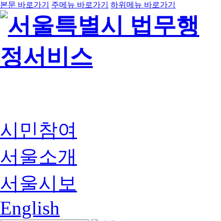
본문 바로가기
주메뉴 바로가기
하위메뉴 바로가기
시민참여
서울소개
서울시보
English