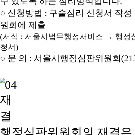
수 있도록 하는 심리방식입니다.
○ 신청방법 : 구술심리 신청서 작성
원회에 제출
(서식 : 서울시법무행정서비스 → 행정
청서)
○ 문 의 : 서울시행정심판위원회(2133
행정심판위원회의 재결은