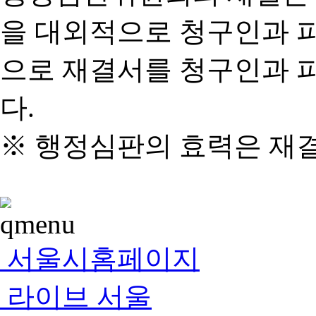
을 대외적으로 청구인과 
으로 재결서를 청구인과 
다.
※ 행정심판의 효력은 재
서울시홈페이지
라이브 서울