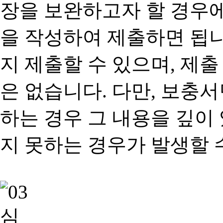
장을 보완하고자 할 경우
을 작성하여 제출하면 됩
지 제출할 수 있으며, 제출
은 없습니다. 다만, 보충
하는 경우 그 내용을 깊이
지 못하는 경우가 발생할 