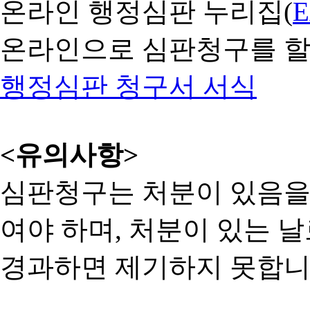
온라인 행정심판 누리집(
온라인으로 심판청구를 할
행정심판 청구서 서식
<유의사항>
심판청구는 처분이 있음을 
여야 하며, 처분이 있는 날
경과하면 제기하지 못합니다