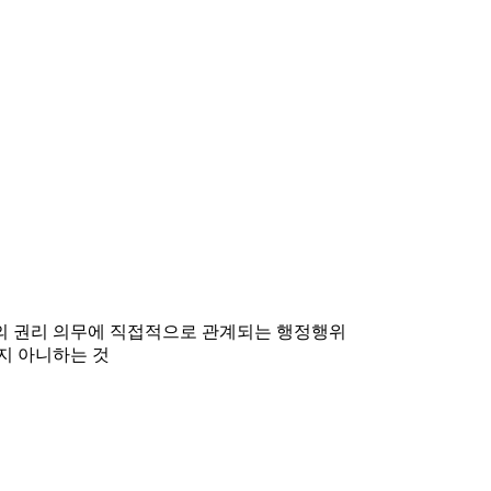
민의 권리 의무에 직접적으로 관계되는 행정행위
지 아니하는 것