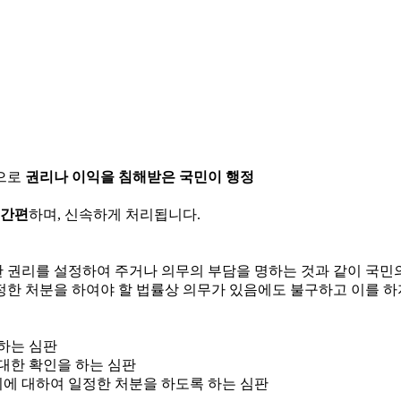
으로
권리나 이익을 침해받은 국민이 행정
 간편
하며, 신속하게 처리됩니다.
한 권리를 설정하여 주거나 의무의 부담을 명하는 것과 같이 국
정한 처분을 하여야 할 법률상 의무가 있음에도 불구하고 이를 하
 하는 심판
 대한 확인을 하는 심판
위에 대하여 일정한 처분을 하도록 하는 심판