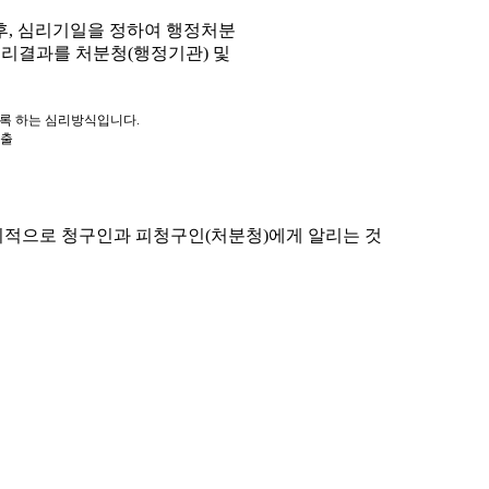
, 심리기일을 정하여 행정처분
심리결과를 처분청(행정기관) 및
도록 하는 심리방식입니다.
제출
적으로 청구인과 피청구인(처분청)에게 알리는 것