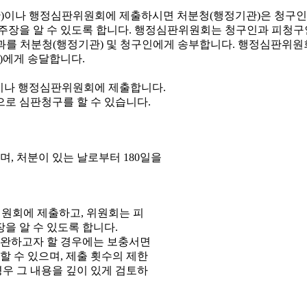
이나 행정심판위원회에 제출합니다.
으로 심판청구를 할 수 있습니다.
, 처분이 있는 날로부터 180일을
원회에 제출하고, 위원회는 피
을 알 수 있도록 합니다.
보완하고자 할 경우에는 보충서면
 수 있으며, 제출 횟수의 제한
우 그 내용을 깊이 있게 검토하