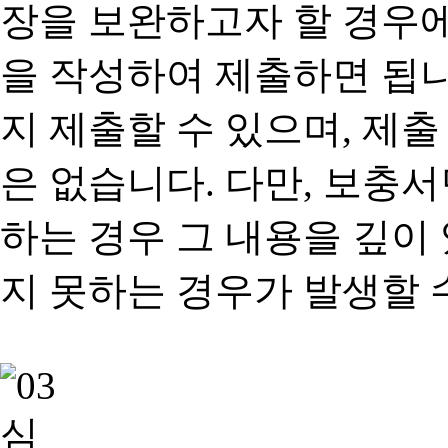
장을 보완하고자 할 경우
을 작성하여 제출하면 됩
지 제출할 수 있으며, 제출
은 없습니다. 다만, 보충
하는 경우 그 내용을 깊이
지 못하는 경우가 발생할 