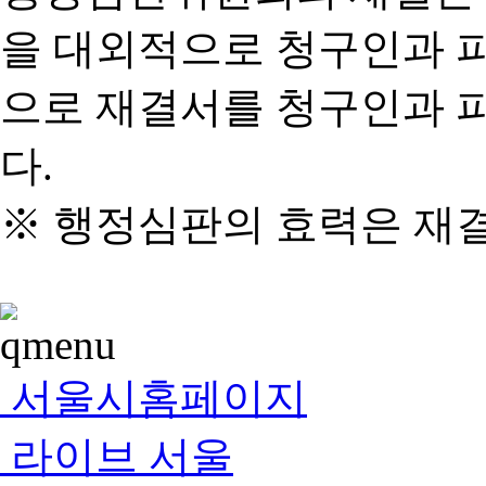
을 대외적으로 청구인과 
으로 재결서를 청구인과 
다.
※ 행정심판의 효력은 재
서울시홈페이지
라이브 서울