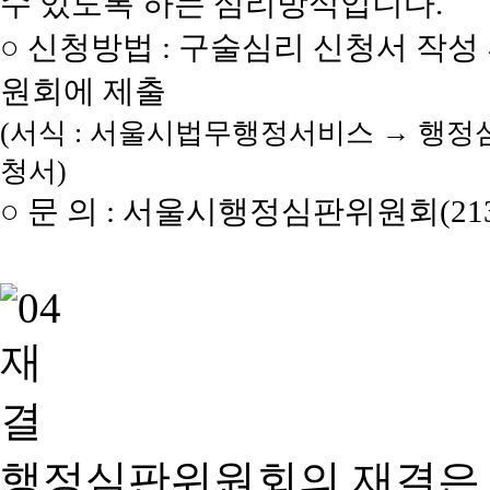
수 있도록 하는 심리방식입니다.
○ 신청방법 : 구술심리 신청서 작성
원회에 제출
(서식 : 서울시법무행정서비스 → 행정
청서)
○ 문 의 : 서울시행정심판위원회(2133
행정심판위원회의 재결은