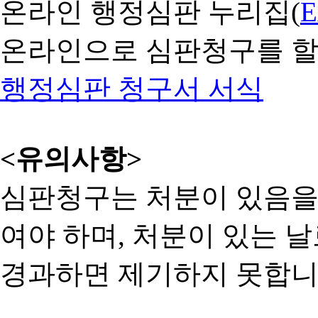
온라인 행정심판 누리집(
온라인으로 심판청구를 할
행정심판 청구서 서식
<유의사항>
심판청구는 처분이 있음을 
여야 하며, 처분이 있는 날
경과하면 제기하지 못합니다