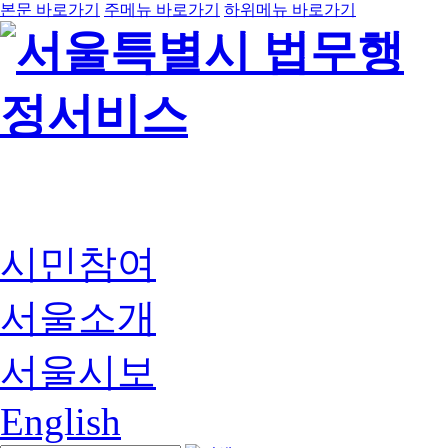
본문 바로가기
주메뉴 바로가기
하위메뉴 바로가기
시민참여
서울소개
서울시보
English