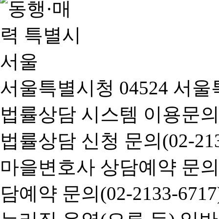
서울특별시청 04524 서울
법률상담 시스템 이용문의(02-
법률상담 신청 문의(02-2133
마을변호사 상담예약 문의(02-
담예약 문의(02-2133-6717