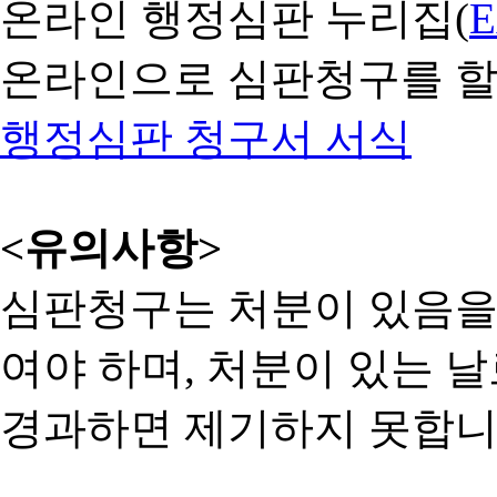
온라인 행정심판 누리집(
온라인으로 심판청구를 할
행정심판 청구서 서식
<유의사항>
심판청구는 처분이 있음을 
여야 하며, 처분이 있는 날
경과하면 제기하지 못합니다