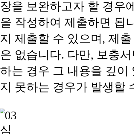
장을 보완하고자 할 경우
을 작성하여 제출하면 됩
지 제출할 수 있으며, 제출
은 없습니다. 다만, 보충
하는 경우 그 내용을 깊이
지 못하는 경우가 발생할 