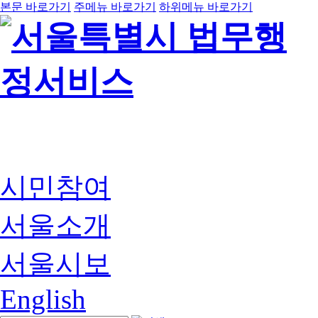
본문 바로가기
주메뉴 바로가기
하위메뉴 바로가기
시민참여
서울소개
서울시보
English