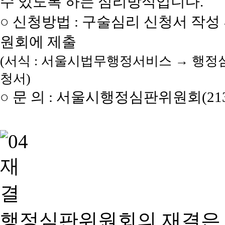
수 있도록 하는 심리방식입니다.
○ 신청방법 : 구술심리 신청서 작성
원회에 제출
(서식 : 서울시법무행정서비스 → 행정
청서)
○ 문 의 : 서울시행정심판위원회(2133
행정심판위원회의 재결은