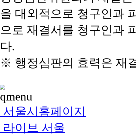
을 대외적으로 청구인과 
으로 재결서를 청구인과 
다.
※ 행정심판의 효력은 재
서울시홈페이지
라이브 서울