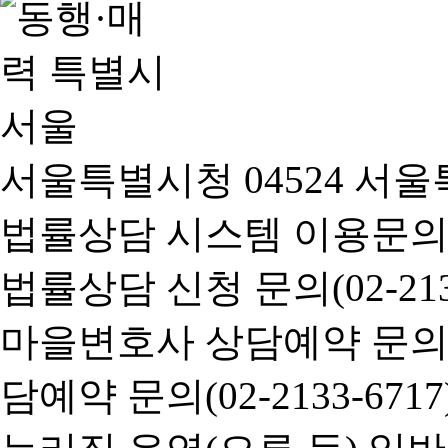
서울특별시청 04524 서울
법률상담 시스템 이용문의(02-
법률상담 신청 문의(02-2133
마을변호사 상담예약 문의(02-
담예약 문의(02-2133-6717