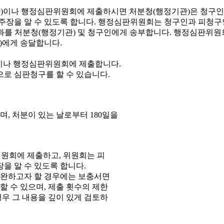
이나 행정심판위원회에 제출합니다.
으로 심판청구를 할 수 있습니다.
, 처분이 있는 날로부터 180일을
원회에 제출하고, 위원회는 피
을 알 수 있도록 합니다.
보완하고자 할 경우에는 보충서면
 수 있으며, 제출 횟수의 제한
우 그 내용을 깊이 있게 검토하