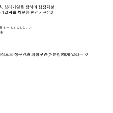
, 심리기일을 정하여 행정처분
심리결과를 처분청(행정기관) 및
도록 하는 심리방식입니다.
제출
적으로 청구인과 피청구인(처분청)에게 알리는 것