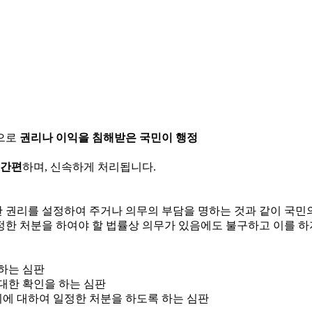
으로
권리나 이익을 침해받은 국민이 행정
 간편
하며, 신속하게 처리됩니다.
한 권리를 설정하여 주거나 의무의 부담을 명하는 것과 같이 국
정한 처분을 하여야 할 법률상 의무가 있음에도 불구하고 이를 하
 하는 심판
 대한 확인을 하는 심판
위에 대하여 일정한 처분을 하도록 하는 심판