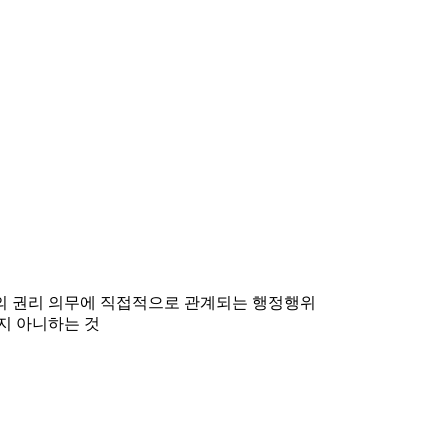
민의 권리 의무에 직접적으로 관계되는 행정행위
지 아니하는 것