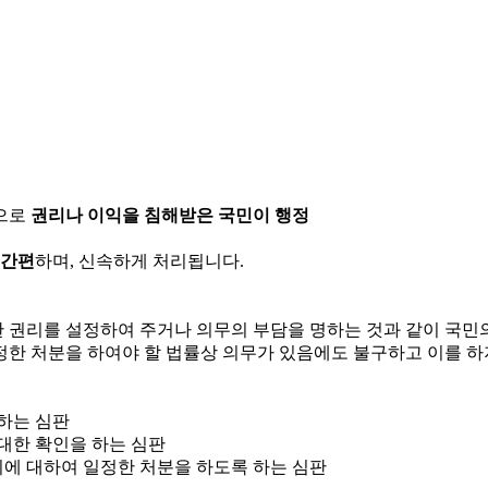
으로
권리나 이익을 침해받은 국민이 행정
 간편
하며, 신속하게 처리됩니다.
한 권리를 설정하여 주거나 의무의 부담을 명하는 것과 같이 국
정한 처분을 하여야 할 법률상 의무가 있음에도 불구하고 이를 하
 하는 심판
 대한 확인을 하는 심판
위에 대하여 일정한 처분을 하도록 하는 심판