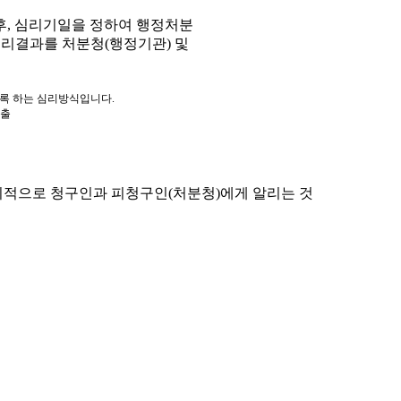
, 심리기일을 정하여 행정처분
심리결과를 처분청(행정기관) 및
도록 하는 심리방식입니다.
제출
적으로 청구인과 피청구인(처분청)에게 알리는 것