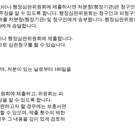
이나 행정심판위원회에 제출합니다.
으로 심판청구를 할 수 있습니다.
, 처분이 있는 날로부터 180일을
원회에 제출하고, 위원회는 피
을 알 수 있도록 합니다.
보완하고자 할 경우에는 보충서면
 수 있으며, 제출 횟수의 제한
우 그 내용을 깊이 있게 검토하