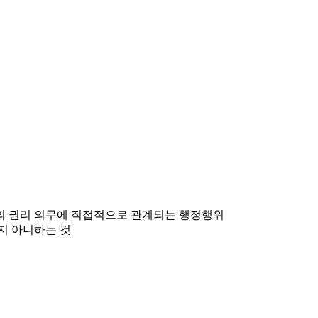
민의 권리 의무에 직접적으로 관계되는 행정행위
지 아니하는 것